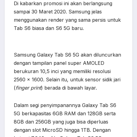
Di kabarkan promosi ini akan berlangsung
sampai 30 Maret 2020. Samsung jelas
menggunakan render yang sama persis untuk
Tab S6 biasa dan S6 5G baru.
Samsung Galaxy Tab S6 5G akan diluncurkan
dengan tampilan panel super AMOLED
berukuran 10,5 inci yang memiliki resolusi
2560 x 1600. Selain itu, untuk sensor sidik jari
(
finger print
) berada di bawah layar.
Dalam segi penyimpanannya Galaxy Tab S6
5G berkapasitas 6GB RAM dan 128GB serta
8GB dan 256GB yang juga bisa diperluas
dengan slot MicroSD hingga 1TB. Dengan