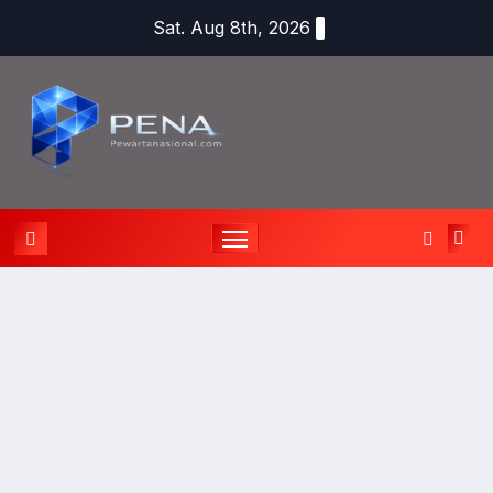
Sat. Aug 8th, 2026