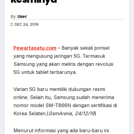
By
User
DEC 24, 2019
Pewartasatu.com
– Banyak sekali ponsel
yang mengusung jaringan 5G. Termasuk
Samsung yang akan meliris dengan revolusi
5G untuk tablet terbarunya.
Varian 5G baru memiliki dukungan resmi
online. Selain itu, Samsung sudah menerima
nomor model SM-T866N dengan sertifikasi di
Korea Selatan.(
GsmArena, 24/12/19
)
Menurut informasi yang ada baru-baru ini