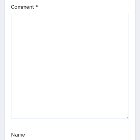
Comment
*
Name