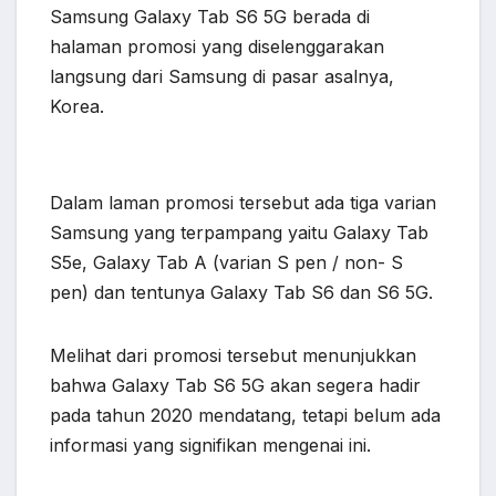
Samsung Galaxy Tab S6 5G berada di
halaman promosi yang diselenggarakan
langsung dari Samsung di pasar asalnya,
Korea.
Dalam laman promosi tersebut ada tiga varian
Samsung yang terpampang yaitu Galaxy Tab
S5e, Galaxy Tab A (varian S pen / non- S
pen) dan tentunya Galaxy Tab S6 dan S6 5G.
Melihat dari promosi tersebut menunjukkan
bahwa Galaxy Tab S6 5G akan segera hadir
pada tahun 2020 mendatang, tetapi belum ada
informasi yang signifikan mengenai ini.