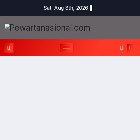
Sat. Aug 8th, 2026