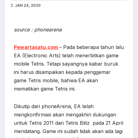
JAN 24, 2020
source : phonearena
Pewartasatu.com
– Pada beberapa tahun lalu
EA (Electronic Arts) telah menerbitkan game
mobile Tetris. Tetapi sayangnya kabar buruk
ini harus disampaikan kepada penggemar
game Tetris mobile, bahwa EA akan
mematikan game Tetris ini.
Dikutip dari phoneArena, EA telah
mengkonfirmasi akan mengakhiri dukungan
untuk Tetris 2011 dan Tetris Blitz pada 21 April
mendatang. Game ini sudah tidak akan ada lagi