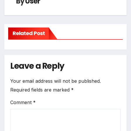
By
User
Related Post
Leave a Reply
Your email address will not be published.
Required fields are marked
*
Comment
*