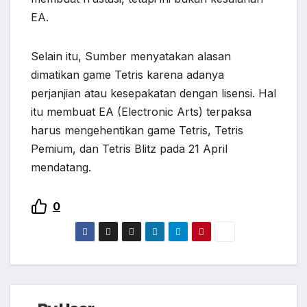
EA.
Selain itu, Sumber menyatakan alasan
dimatikan game Tetris karena adanya
perjanjian atau kesepakatan dengan lisensi. Hal
itu membuat EA (Electronic Arts) terpaksa
harus mengehentikan game Tetris, Tetris
Pemium, dan Tetris Blitz pada 21 April
mendatang.
0