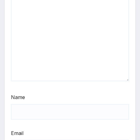
Name
Email