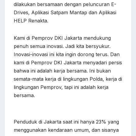
dilakukan bersamaan dengan peluncuran E-
Drives, Aplikasi Satpam Mantap dan Aplikasi
HELP Renakta.
Kami di Pemprov DKI Jakarta mendukung
penuh semua inovasi. Jadi kita bersyukur.
Inovasi-inovasi ini kita ingin dorong terus. Dan
kami di Pemprov DKI Jakarta menyadari persis
bahwa ini adalah kerja bersama. Ini bukan
semata-mata kerja di lingkungan Polda, kerja di
lingkungan Pemprov, tapi ini adalah kerja
bersama.
Penduduk di Jakarta saat ini hanya 23% yang
menggunakan kendaraan umum, dan sisanya