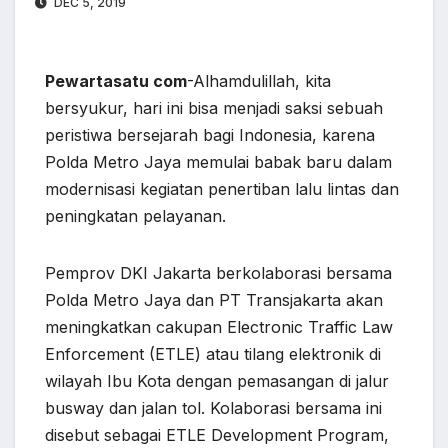
DEC 5, 2019
Pewartasatu com
-Alhamdulillah, kita
bersyukur, hari ini bisa menjadi saksi sebuah
peristiwa bersejarah bagi Indonesia, karena
Polda Metro Jaya memulai babak baru dalam
modernisasi kegiatan penertiban lalu lintas dan
peningkatan pelayanan.
Pemprov DKI Jakarta berkolaborasi bersama
Polda Metro Jaya dan PT Transjakarta akan
meningkatkan cakupan Electronic Traffic Law
Enforcement (ETLE) atau tilang elektronik di
wilayah Ibu Kota dengan pemasangan di jalur
busway dan jalan tol. Kolaborasi bersama ini
disebut sebagai ETLE Development Program,