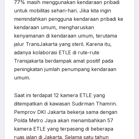
77% masih menggunakan kendaraan pribadi
untuk mobilitas sehari-hari. Jika kita ingin
memindahkan pengguna kendaraan pribadi ke
kendaraan umum, mengharuskan
kenyamanan di kendaraan umum, terutama
jalur TransJakarta yang steril. Karena itu,
adanya kolaborasi ETLE di rute-rute
Transjakarta berdampak amat positif pada
peningkatan jumlah penumpang kendaraan
umum.
Saat ini terdapat 12 kamera ETLE yang
ditempatkan di kawasan Sudirman Thamrin.
Pemprov DKI Jakarta bekerja sama dengan
Polda Metro Jaya akan menambahkan 57
kamera ETLE yang terpasang di beberapa
ruas jalan di Jakarta. Selama satu tahun