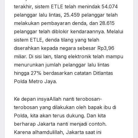
terakhir, sistem ETLE telah menindak 54.074
pelanggar lalu lintas, 25.459 pelanggar telah
melakukan pembayaran denda, dan 28.615
pelanggar telah diblokir kendaraannya. Melalui
sistem ETLE, denda tilang yang telah
diserahkan kepada negara sebesar Rp3,96
miliar. Di sisi lain, tilang elektronik telah mampu
menurunkan jumlah pelanggar lalu lintas
hingga 27% berdasarkan catatan Ditlantas
Polda Metro Jaya.
Ke depan insyaAllah nanti terobosan-
terobosan yang dilakukan oleh bapak ibu di
Polda, kita akan terus dukung. Dan kita
berharap Jakarta nanti menjadi contoh.
Karena alhamdulillah, Jakarta saat ini