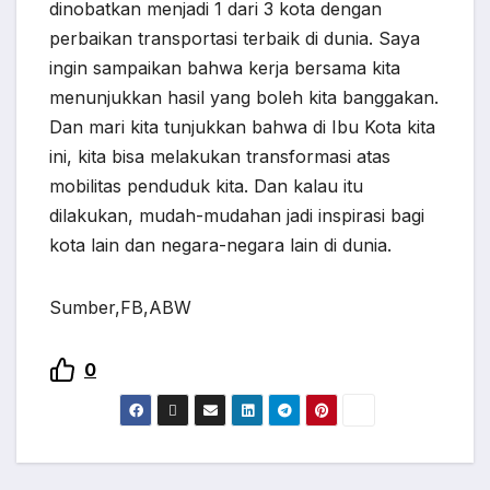
dinobatkan menjadi 1 dari 3 kota dengan
perbaikan transportasi terbaik di dunia. Saya
ingin sampaikan bahwa kerja bersama kita
menunjukkan hasil yang boleh kita banggakan.
Dan mari kita tunjukkan bahwa di Ibu Kota kita
ini, kita bisa melakukan transformasi atas
mobilitas penduduk kita. Dan kalau itu
dilakukan, mudah-mudahan jadi inspirasi bagi
kota lain dan negara-negara lain di dunia.
Sumber,FB,ABW
0