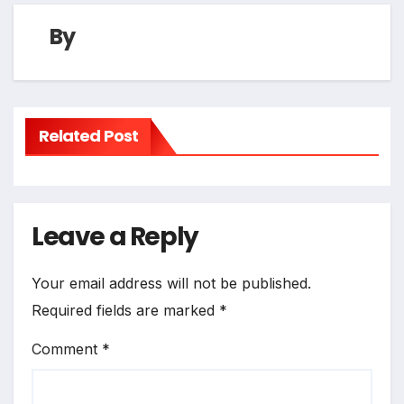
By
Related Post
Leave a Reply
Your email address will not be published.
Required fields are marked
*
Comment
*