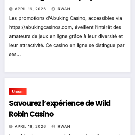
APRIL 19, 2026
IRWAN
Les promotions d’Abuking Casino, accessibles via
https://abukingcasinos.com, éveillent l’intérêt des
amateurs de jeux en ligne grâce à leur diversité et
leur attractivité. Ce casino en ligne se distingue par
ses…
Umum
Savourez l’expérience de Wild
Robin Casino
APRIL 18, 2026
IRWAN