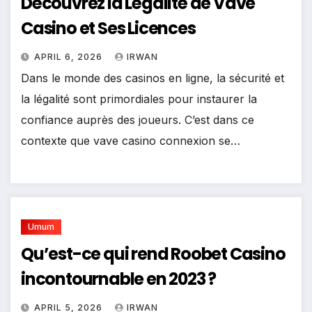
Découvrez la Légalité de Vave
Casino et Ses Licences
APRIL 6, 2026
IRWAN
Dans le monde des casinos en ligne, la sécurité et
la légalité sont primordiales pour instaurer la
confiance auprès des joueurs. C’est dans ce
contexte que vave casino connexion se…
Umum
Qu’est-ce qui rend Roobet Casino
incontournable en 2023 ?
APRIL 5, 2026
IRWAN