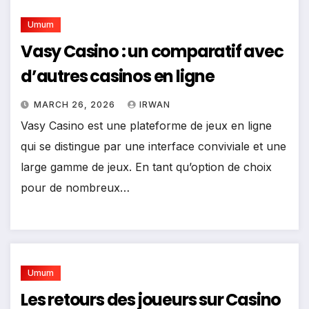
Umum
Vasy Casino : un comparatif avec
d’autres casinos en ligne
MARCH 26, 2026
IRWAN
Vasy Casino est une plateforme de jeux en ligne
qui se distingue par une interface conviviale et une
large gamme de jeux. En tant qu’option de choix
pour de nombreux…
Umum
Les retours des joueurs sur Casino