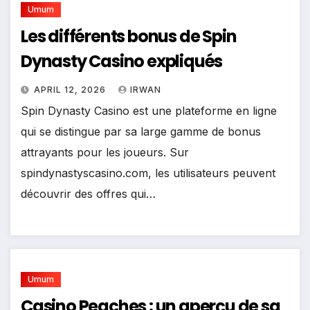
Umum
Les différents bonus de Spin
Dynasty Casino expliqués
APRIL 12, 2026
IRWAN
Spin Dynasty Casino est une plateforme en ligne
qui se distingue par sa large gamme de bonus
attrayants pour les joueurs. Sur
spindynastyscasino.com, les utilisateurs peuvent
découvrir des offres qui…
Umum
Casino Peaches : un aperçu de sa