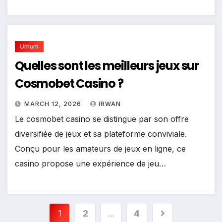
Umum
Quelles sont les meilleurs jeux sur
Cosmobet Casino ?
MARCH 12, 2026
IRWAN
Le cosmobet casino se distingue par son offre
diversifiée de jeux et sa plateforme conviviale.
Conçu pour les amateurs de jeux en ligne, ce
casino propose une expérience de jeu…
1
2
…
4