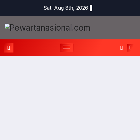
Sat. Aug 8th, 2026