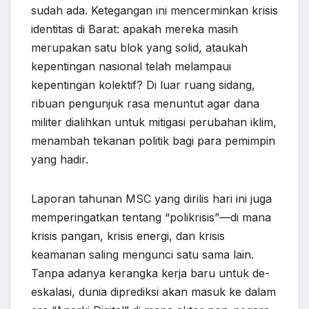
sudah ada. Ketegangan ini mencerminkan krisis
identitas di Barat: apakah mereka masih
merupakan satu blok yang solid, ataukah
kepentingan nasional telah melampaui
kepentingan kolektif? Di luar ruang sidang,
ribuan pengunjuk rasa menuntut agar dana
militer dialihkan untuk mitigasi perubahan iklim,
menambah tekanan politik bagi para pemimpin
yang hadir.
Laporan tahunan MSC yang dirilis hari ini juga
memperingatkan tentang “polikrisis”—di mana
krisis pangan, krisis energi, dan krisis
keamanan saling mengunci satu sama lain.
Tanpa adanya kerangka kerja baru untuk de-
eskalasi, dunia diprediksi akan masuk ke dalam