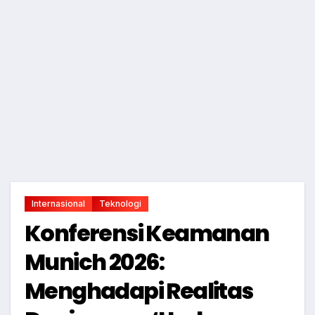
Internasional
Teknologi
Konferensi Keamanan
Munich 2026:
Menghadapi Realitas