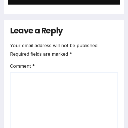
Leave a Reply
Your email address will not be published.
Required fields are marked
*
Comment
*