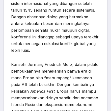
sistem internasional yang dibangun setelah
tahun 1945 sedang runtuh secara sistematis.
Dengan absennya dialog yang bermakna
antara kekuatan besar dan meningkatnya
perlombaan senjata nuklir maupun digital,
konferensi ini dianggap sebagai upaya terakhir
untuk mencegah eskalasi konflik global yang
lebih luas.
Kanselir Jerman, Friedrich Merz, dalam pidato
pembukaannya menekankan bahwa era di
mana Eropa bisa “menumpang” keamanan
pada AS telah berakhir. Dengan kembalinya
kebijakan
America First
, Eropa harus mampu
mempertahankan dirinya sendiri dari ancaman
hibrida Rusia dan ekspansionisme ekonomi