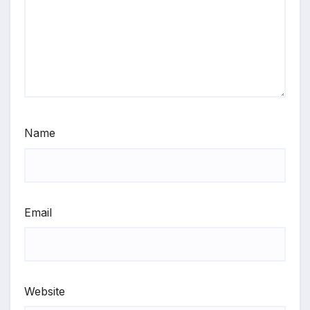
Name
Email
Website