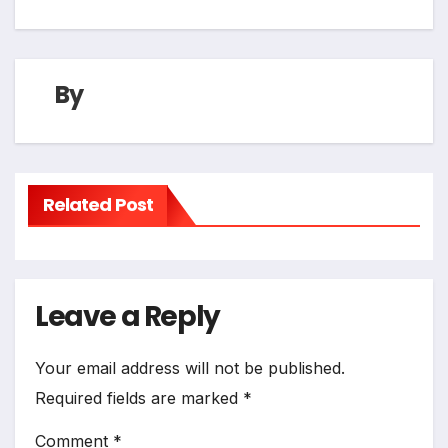
By
Related Post
Leave a Reply
Your email address will not be published.
Required fields are marked
*
Comment
*