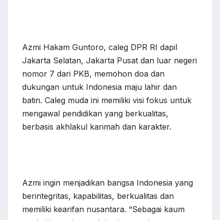
Azmi Hakam Guntoro, caleg DPR RI dapil
Jakarta Selatan, Jakarta Pusat dan luar negeri
nomor 7 dari PKB, memohon doa dan
dukungan untuk Indonesia maju lahir dan
batin. Caleg muda ini memiliki visi fokus untuk
mengawal pendidikan yang berkualitas,
berbasis akhlakul karimah dan karakter.
Azmi ingin menjadikan bangsa Indonesia yang
berintegritas, kapabilitas, berkualitas dan
memiliki kearifan nusantara. “Sebagai kaum