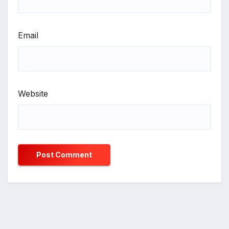
Email
Website