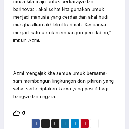
muda kita maju untuk berkaraya dan
berinovasi, akal sehat kita gunakan untuk
menjadi manusia yang cerdas dan akal budi
menghasilkan akhlakul karimah. Keduanya
menjadi satu untuk membangun peradaban,”
imbuh Azmi.
Azmi mengajak kita semua untuk bersama-
sam membangun lingkungan dan pikiran yang
sehat serta ciptakan karya yang positif bagi
bangsa dan negara.
0