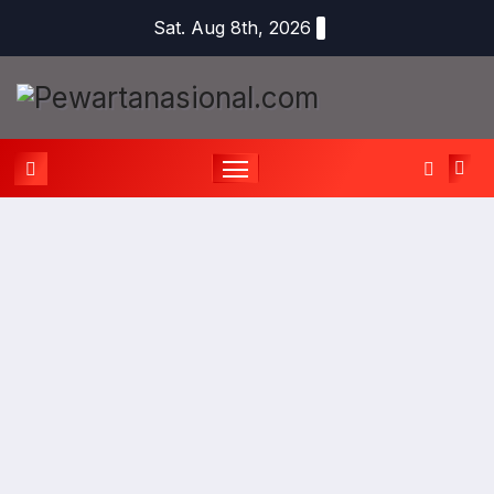
Sat. Aug 8th, 2026