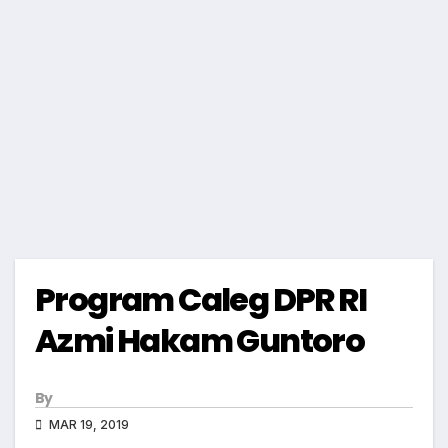
Program Caleg DPR RI
Azmi Hakam Guntoro
By
MAR 19, 2019