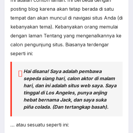
Ini adalah contoh laman. Ini berbeda dengan
posting blog karena akan tetap berada di satu
tempat dan akan muncul di navigasi situs Anda (di
kebanyakan tema). Kebanyakan orang memulai
dengan laman Tentang yang mengenalkannya ke
calon pengunjung situs. Biasanya terdengar
seperti ini:
Hai disana! Saya adalah pembawa
sepeda siang hari, calon aktor di malam
hari, dan ini adalah situs web saya. Saya
tinggal di Los Angeles, punya anjing
hebat bernama Jack, dan saya suka
piña colada. (Dan tertangkap basah).
… atau sesuatu seperti ini: