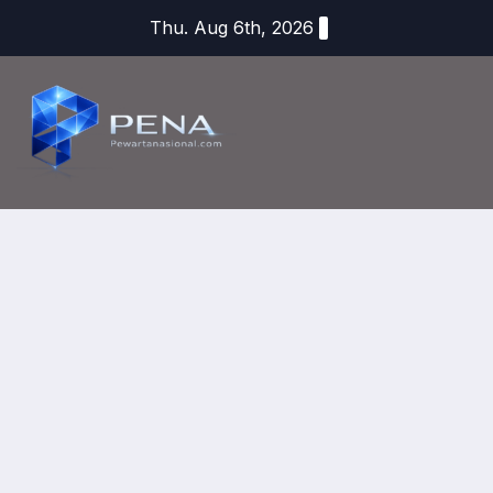
Thu. Aug 6th, 2026