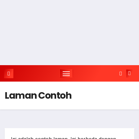
Laman Contoh