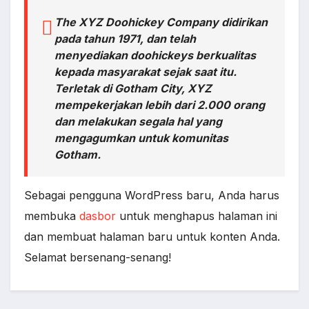
The XYZ Doohickey Company didirikan
pada tahun 1971, dan telah
menyediakan doohickeys berkualitas
kepada masyarakat sejak saat itu.
Terletak di Gotham City, XYZ
mempekerjakan lebih dari 2.000 orang
dan melakukan segala hal yang
mengagumkan untuk komunitas
Gotham.
Sebagai pengguna WordPress baru, Anda harus
membuka
dasbor
untuk menghapus halaman ini
dan membuat halaman baru untuk konten Anda.
Selamat bersenang-senang!