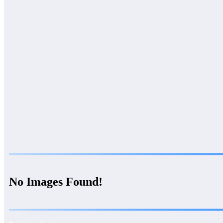
No Images Found!