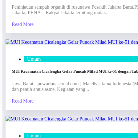
Peninjauan sampah organik di rusunawa Pesakih Jak
Jakarta, PENA – Rakyat Jakarta terhitung mulai...
Read More
Umum
MUI Kecamatan Cicalengka Gelar Puncak Milad MUI ke-51 dengan Tab
Jawa Barat || pewartanasional.com || Majelis Ulama Indonesia
dan penuh antusiasme. Kegiatan yang...
Read More
Umum