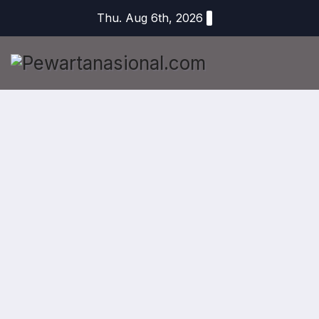
Thu. Aug 6th, 2026