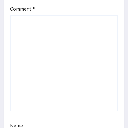
Comment
*
Name