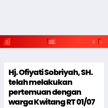
Hj. Ofiyati Sobriyah, SH.
telah melakukan
pertemuan dengan
warga Kwitang RT 01/07