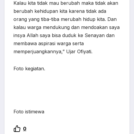
Kalau kita tidak mau berubah maka tidak akan
berubah kehidupan kita karena tidak ada
orang yang tiba-tiba merubah hidup kita. Dan
kalau warga mendukung dan mendoakan saya
insya Allah saya bisa duduk ke Senayan dan
membawa aspirasi warga serta
memperjuangkannya,” Ujar Ofiyati.
Foto kegiatan.
Foto istimewa
0