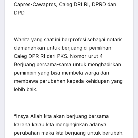
Capres-Cawapres, Caleg DRI RI, DPRD dan
DPD.
Wanita yang saat ini berprofesi sebagai notaris
diamanahkan untuk berjuang di pemilihan
Caleg DPR RI dari PKS. Nomor urut 4
Berjuang bersama-sama untuk menghadirkan
pemimpin yang bisa membela warga dan
membawa perubahan kepada kehidupan yang
lebih baik.
“Insya Allah kita akan berjuang bersama
karena kalau kita menginginkan adanya
perubahan maka kita berjuang untuk berubah.