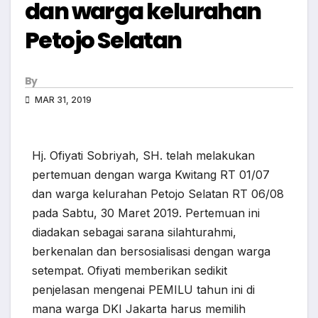
dan warga kelurahan
Petojo Selatan
By
MAR 31, 2019
Hj. Ofiyati Sobriyah, SH. telah melakukan
pertemuan dengan warga Kwitang RT 01/07
dan warga kelurahan Petojo Selatan RT 06/08
pada Sabtu, 30 Maret 2019. Pertemuan ini
diadakan sebagai sarana silahturahmi,
berkenalan dan bersosialisasi dengan warga
setempat. Ofiyati memberikan sedikit
penjelasan mengenai PEMILU tahun ini di
mana warga DKI Jakarta harus memilih