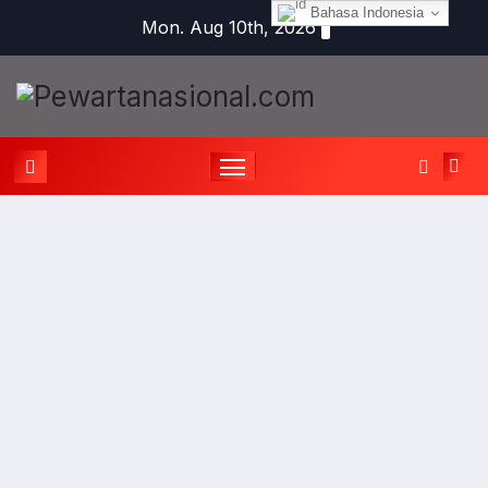
Bahasa Indonesia
Mon. Aug 10th, 2026