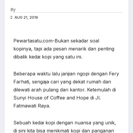
By
AUG 21, 2019
Pewartasatu.com-Bukan sekadar soal
kopinya, tapi ada pesan menarik dan penting
dibalik kedai kopi yang satu ini.
Beberapa waktu lalu janjian ngopi dengan Fery
Farhati, sengaja cari yang dekat rumah dan
dilewati arah pulang dari kantor. Ketemulah di
Sunyi House of Coffee and Hope di Jl.
Fatmawati Raya.
Sebuah kedai kopi dengan nuansa yang unik,
di sini kita bisa menikmati kopi dan panganan