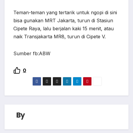
Teman-teman yang tertarik untuk ngopi di sini
bisa gunakan MRT Jakarta, turun di Stasiun
Cipete Raya, lalu berjalan kaki 15 menit, atau
naik Transjakarta MR8, turun di Cipete V.
Sumber fb:ABW
0
By