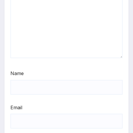
Name
Email