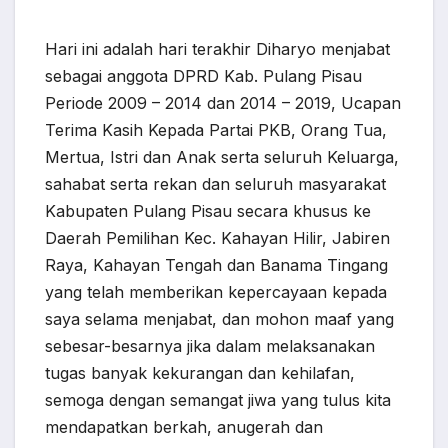
Hari ini adalah hari terakhir Diharyo menjabat
sebagai anggota DPRD Kab. Pulang Pisau
Periode 2009 – 2014 dan 2014 – 2019, Ucapan
Terima Kasih Kepada Partai PKB, Orang Tua,
Mertua, Istri dan Anak serta seluruh Keluarga,
sahabat serta rekan dan seluruh masyarakat
Kabupaten Pulang Pisau secara khusus ke
Daerah Pemilihan Kec. Kahayan Hilir, Jabiren
Raya, Kahayan Tengah dan Banama Tingang
yang telah memberikan kepercayaan kepada
saya selama menjabat, dan mohon maaf yang
sebesar-besarnya jika dalam melaksanakan
tugas banyak kekurangan dan kehilafan,
semoga dengan semangat jiwa yang tulus kita
mendapatkan berkah, anugerah dan