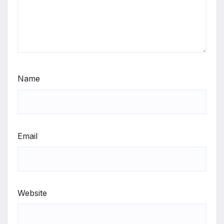
Name
Email
Website