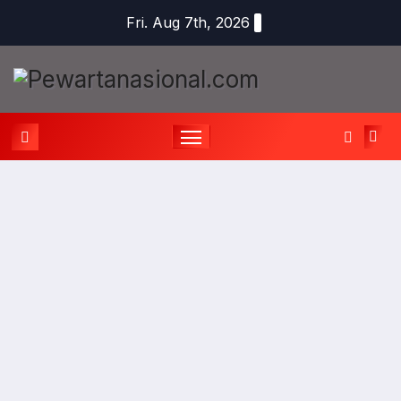
Fri. Aug 7th, 2026