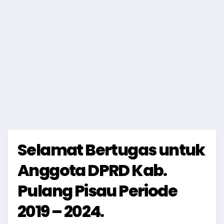
Selamat Bertugas untuk
Anggota DPRD Kab.
Pulang Pisau Periode
2019 – 2024.