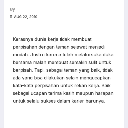
By
AUG 22, 2019
Kerasnya dunia kerja tidak membuat
perpisahan dengan teman sejawat menjadi
mudah. Justru karena telah melalui suka duka
bersama malah membuat semakin sulit untuk
berpisah. Tapi, sebagai teman yang baik, tidak
ada yang bisa dilakukan selain mengucapkan
kata-kata perpisahan untuk rekan kerja. Baik
sebagai ucapan terima kasih maupun harapan
untuk selalu sukses dalam karier barunya.