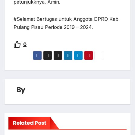
petunjukknya. Amin.
#Selamat Bertugas untuk Anggota DPRD Kab.
Pulang Pisau Periode 2019 – 2024.
0
By
Related Post