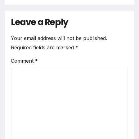
Leave a Reply
Your email address will not be published.
Required fields are marked
*
Comment
*