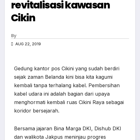
revitalisasi kawasan
Cikin
By
AUG 22, 2019
Gedung kantor pos Cikini yang sudah berdiri
sejak zaman Belanda kini bisa kita kagumi
kembali tanpa terhalang kabel. Pembersihan
kabel udara ini adalah bagian dari upaya
menghormati kembali ruas Cikini Raya sebagai
koridor bersejarah.
Bersama jajaran Bina Marga DKI, Dishub DKI
dan walikota Jakpus meninjau progres