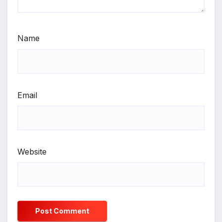
Name
Email
Website