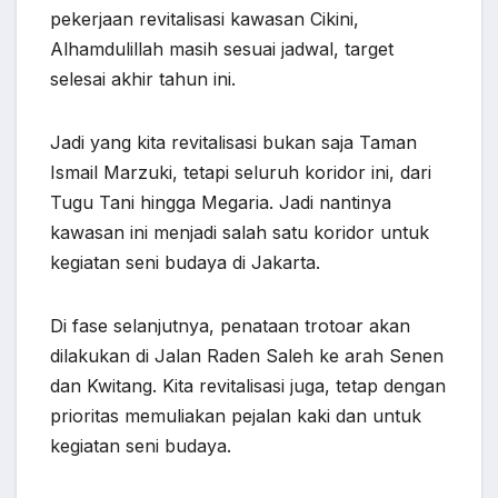
pekerjaan revitalisasi kawasan Cikini,
Alhamdulillah masih sesuai jadwal, target
selesai akhir tahun ini.
Jadi yang kita revitalisasi bukan saja Taman
Ismail Marzuki, tetapi seluruh koridor ini, dari
Tugu Tani hingga Megaria. Jadi nantinya
kawasan ini menjadi salah satu koridor untuk
kegiatan seni budaya di Jakarta.
Di fase selanjutnya, penataan trotoar akan
dilakukan di Jalan Raden Saleh ke arah Senen
dan Kwitang. Kita revitalisasi juga, tetap dengan
prioritas memuliakan pejalan kaki dan untuk
kegiatan seni budaya.