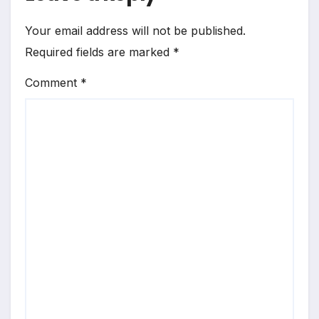
Your email address will not be published.
Required fields are marked
*
Comment
*