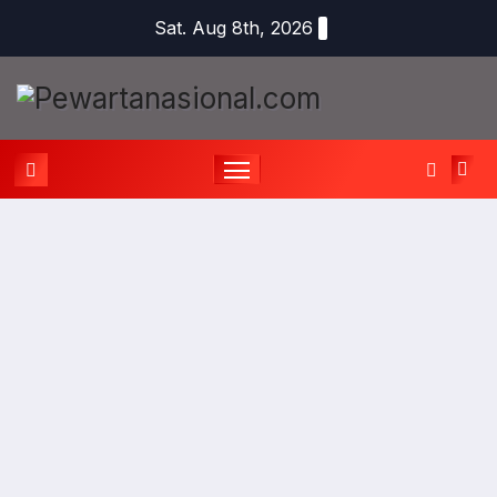
Sat. Aug 8th, 2026