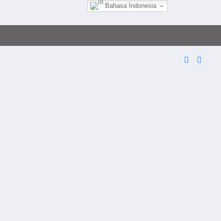
Bahasa Indonesia