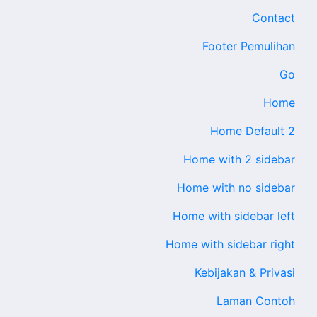
Contact
Footer Pemulihan
Go
Home
Home Default 2
Home with 2 sidebar
Home with no sidebar
Home with sidebar left
Home with sidebar right
Kebijakan & Privasi
Laman Contoh