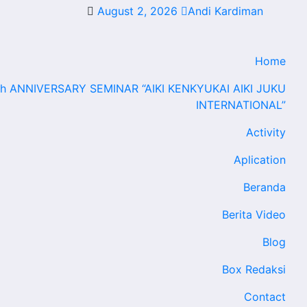
August 2, 2026
Andi Kardiman
Home
th ANNIVERSARY SEMINAR “AIKI KENKYUKAI AIKI JUKU
INTERNATIONAL”
Activity
Aplication
Beranda
Berita Video
Blog
Box Redaksi
Contact