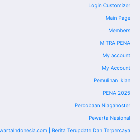
Login Customizer
Main Page
Members
MITRA PENA
My account
My Account
Pemulihan Iklan
PENA 2025
Percobaan Niagahoster
Pewarta Nasional
wartaIndonesia.com | Berita Terupdate Dan Terpercaya