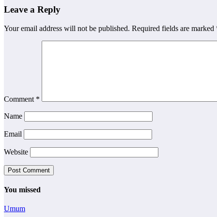
Leave a Reply
Your email address will not be published.
Required fields are marked
Comment
*
Name
Email
Website
You missed
Umum