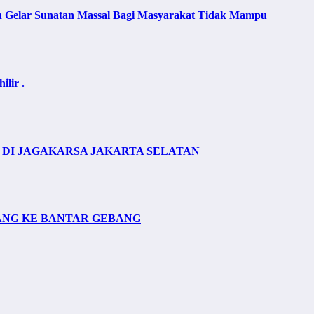
lan Gelar Sunatan Massal Bagi Masyarakat Tidak Mampu
lir .
DI JAGAKARSA JAKARTA SELATAN
ANG KE BANTAR GEBANG