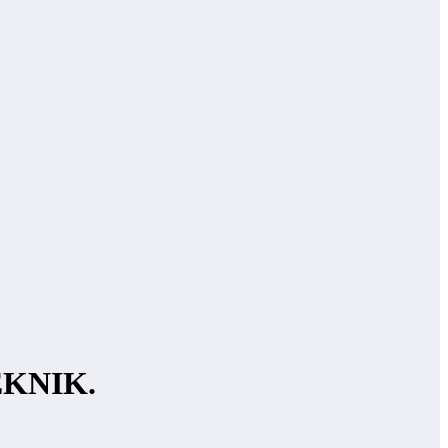
KNIK.