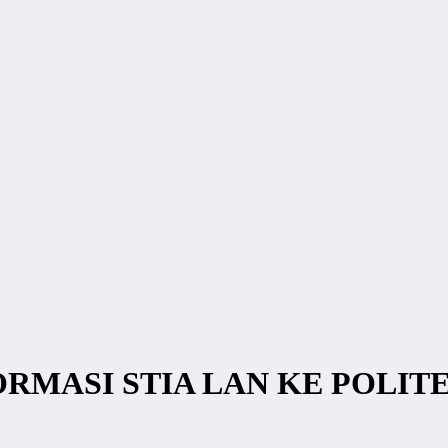
MASI STIA LAN KE POLITE