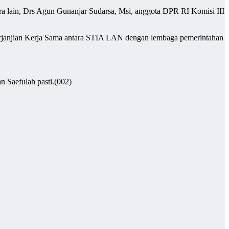
a lain, Drs Agun Gunanjar Sudarsa, Msi, anggota DPR RI Komisi III
Perjanjian Kerja Sama antara STIA LAN dengan lembaga pemerintahan
n Saefulah pasti.(002)