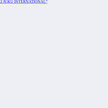
KI JUKU INTERNATIONAL”