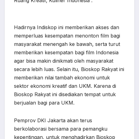
Ruang Kreatif, Kuliner Indonesia”.
Hadirnya Indiskop ini memberikan akses dan
memperluas kesempatan menonton film bagi
masyarakat menengah ke bawah, serta turut
memberikan kesempatan bagi film Indonesia
agar bisa makin dinikmati oleh masyarakat
secara lebih luas. Selain itu, Bioskop Rakyat ini
memberikan nilai tambah ekonomi untuk
sektor ekonomi kreatif dan UKM. Karena di
Bioskop Rakyat ini disediakan tempat untuk
berjualan bagi para UKM.
Pemprov DKI Jakarta akan terus
berkolaborasi bersama para pemangku
kepentingan, untuk menghadirkan Bioskop