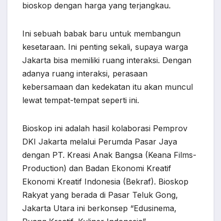
bioskop dengan harga yang terjangkau.
Ini sebuah babak baru untuk membangun
kesetaraan. Ini penting sekali, supaya warga
Jakarta bisa memiliki ruang interaksi. Dengan
adanya ruang interaksi, perasaan
kebersamaan dan kedekatan itu akan muncul
lewat tempat-tempat seperti ini.
Bioskop ini adalah hasil kolaborasi Pemprov
DKI Jakarta melalui Perumda Pasar Jaya
dengan PT. Kreasi Anak Bangsa (Keana Films-
Production) dan Badan Ekonomi Kreatif
Ekonomi Kreatif Indonesia (Bekraf). Bioskop
Rakyat yang berada di Pasar Teluk Gong,
Jakarta Utara ini berkonsep “Edusinema,