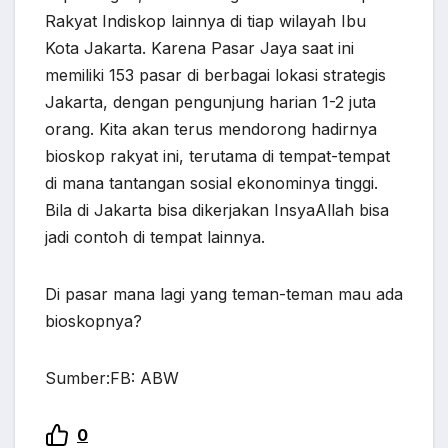
Rakyat Indiskop lainnya di tiap wilayah Ibu
Kota Jakarta. Karena Pasar Jaya saat ini
memiliki 153 pasar di berbagai lokasi strategis
Jakarta, dengan pengunjung harian 1-2 juta
orang. Kita akan terus mendorong hadirnya
bioskop rakyat ini, terutama di tempat-tempat
di mana tantangan sosial ekonominya tinggi.
Bila di Jakarta bisa dikerjakan InsyaAllah bisa
jadi contoh di tempat lainnya.
Di pasar mana lagi yang teman-teman mau ada
bioskopnya?
Sumber:FB: ABW
0