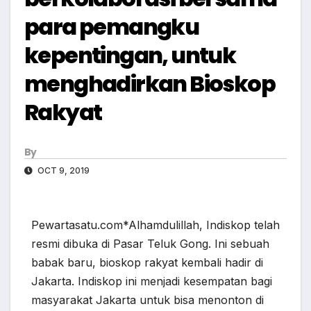
para pemangku
kepentingan, untuk
menghadirkan Bioskop
Rakyat
By
OCT 9, 2019
Pewartasatu.com*Alhamdulillah, Indiskop telah
resmi dibuka di Pasar Teluk Gong. Ini sebuah
babak baru, bioskop rakyat kembali hadir di
Jakarta. Indiskop ini menjadi kesempatan bagi
masyarakat Jakarta untuk bisa menonton di