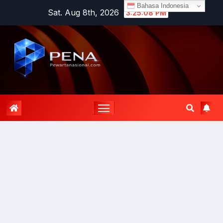
Bahasa Indonesia
Sat. Aug 8th, 2026
3:25:08 PM