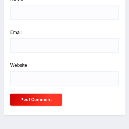
Email
Website