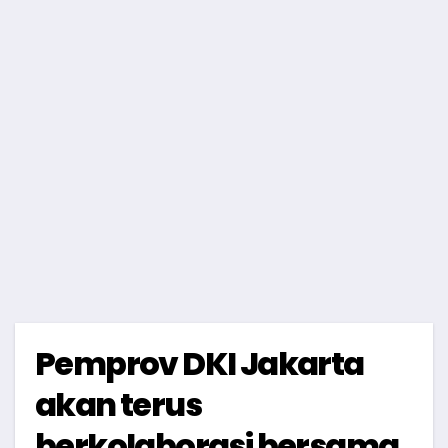
Pemprov DKI Jakarta
akan terus
berkolaborasi bersama