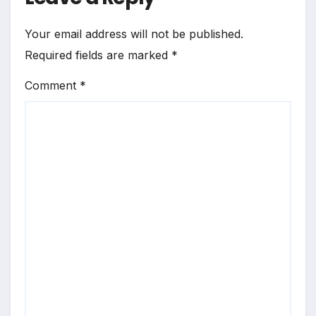
Your email address will not be published.
Required fields are marked
*
Comment
*