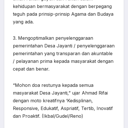
kehidupan bermasyarakat dengan berpegang
teguh pada prinsip-prinsip Agama dan Budaya
yang ada.
3. Mengoptimalkan penyelenggaraan
pemerintahan Desa Jayanti / penyelenggaraan
pemerintahan yang transparan dan akuntable
/ pelayanan prima kepada masyarakat dengan
cepat dan benar.
“Mohon doa restunya kepada semua
masyarakat Desa Jayanti,” ujar Ahmad Rifai
dengan moto kreatifnya ‘Kedisplinan,
Responsive, Edukatif, Aspriatif, Tertib, Inovatif
dan Proaktif. (Ikbal/Gudel/Reno)