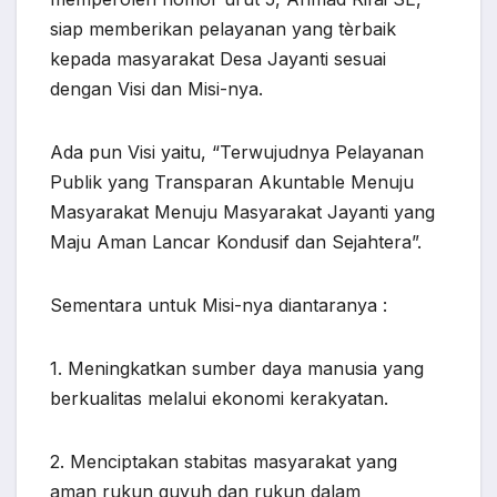
siap memberikan pelayanan yang tèrbaik
kepada masyarakat Desa Jayanti sesuai
dengan Visi dan Misi-nya.
Ada pun Visi yaitu, “Terwujudnya Pelayanan
Publik yang Transparan Akuntable Menuju
Masyarakat Menuju Masyarakat Jayanti yang
Maju Aman Lancar Kondusif dan Sejahtera”.
Sementara untuk Misi-nya diantaranya :
1. Meningkatkan sumber daya manusia yang
berkualitas melalui ekonomi kerakyatan.
2. Menciptakan stabitas masyarakat yang
aman rukun guyuh dan rukun dalam