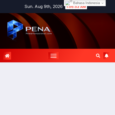
Bahasa Indonesia
Sun. Aug 9th, 2026
1:56:54 AM