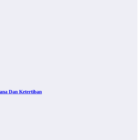
ana Dan Ketertiban