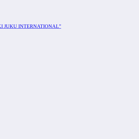
KI JUKU INTERNATIONAL”