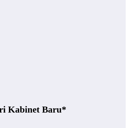
ri Kabinet Baru*