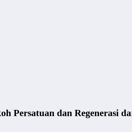
h Persatuan dan Regenerasi da