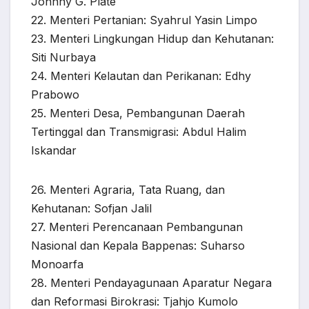
Johnny G. Plate
22. Menteri Pertanian: Syahrul Yasin Limpo
23. Menteri Lingkungan Hidup dan Kehutanan:
Siti Nurbaya
24. Menteri Kelautan dan Perikanan: Edhy
Prabowo
25. Menteri Desa, Pembangunan Daerah
Tertinggal dan Transmigrasi: Abdul Halim
Iskandar
26. Menteri Agraria, Tata Ruang, dan
Kehutanan: Sofjan Jalil
27. Menteri Perencanaan Pembangunan
Nasional dan Kepala Bappenas: Suharso
Monoarfa
28. Menteri Pendayagunaan Aparatur Negara
dan Reformasi Birokrasi: Tjahjo Kumolo