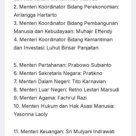
2. Menteri Koordinator Bidang Perekonomian:
Airlangga Hartarto
3. Menteri Koordinator Bidang Pembangunan
Manusia dan Kebudayaan: Muhajir Effendy
4. Menteri Koordinator Bidang Kemaritiman
dan Investasi: Luhut Binsar Panjaitan
5. Menteri Pertahanan: Prabowo Subianto
6. Menteri Sekretaris Negara: Pratikno
7. Menteri Dalam Negeri: Tito Karnavian
8. Menteri Luar Negeri: Retno Lestari Marsudi
9. Menteri Agama: Fachrul Razi
10. Menteri Hukum dan Hak Asasi Manusia:
Yasonna Laoly
11. Menteri Keuangan: Sri Mulyani Indrawati