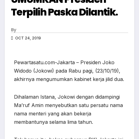
Terpilih Paska Dilantik.
By
OCT 24, 2019
Pewartasatu.com-Jakarta – Presiden Joko
Widodo (Jokowi) pada Rabu pagi, (23/10/19),
akhirnya mengumumkan kabinet kerja jilid dua.
Dihalaman Istana, Jokowi dengan didampingi
Ma’ruf Amin menyebutkan satu persatu nama
nama menteri yang akan bekerja
membantunya selama lima tahun.