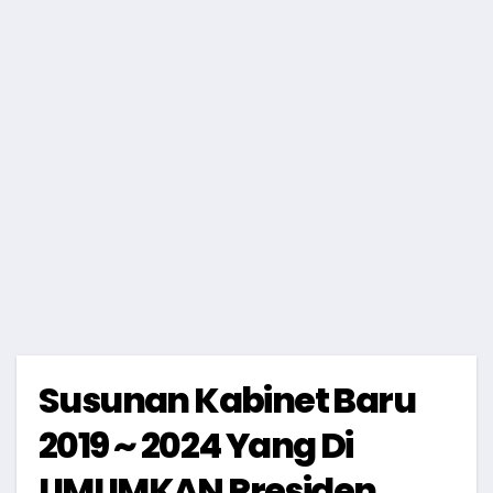
Susunan Kabinet Baru
2019 ~ 2024 Yang Di
UMUMKAN Presiden