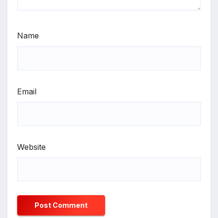
Name
Email
Website