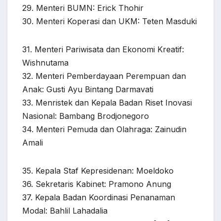
29. Menteri BUMN: Erick Thohir
30. Menteri Koperasi dan UKM: Teten Masduki
31. Menteri Pariwisata dan Ekonomi Kreatif:
Wishnutama
32. Menteri Pemberdayaan Perempuan dan
Anak: Gusti Ayu Bintang Darmavati
33. Menristek dan Kepala Badan Riset Inovasi
Nasional: Bambang Brodjonegoro
34. Menteri Pemuda dan Olahraga: Zainudin
Amali
35. Kepala Staf Kepresidenan: Moeldoko
36. Sekretaris Kabinet: Pramono Anung
37. Kepala Badan Koordinasi Penanaman
Modal: Bahlil Lahadalia