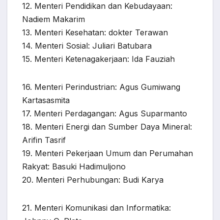
12. Menteri Pendidikan dan Kebudayaan:
Nadiem Makarim
13. Menteri Kesehatan: dokter Terawan
14. Menteri Sosial: Juliari Batubara
15. Menteri Ketenagakerjaan: Ida Fauziah
16. Menteri Perindustrian: Agus Gumiwang
Kartasasmita
17. Menteri Perdagangan: Agus Suparmanto
18. Menteri Energi dan Sumber Daya Mineral:
Arifin Tasrif
19. Menteri Pekerjaan Umum dan Perumahan
Rakyat: Basuki Hadimuljono
20. Menteri Perhubungan: Budi Karya
21. Menteri Komunikasi dan Informatika: