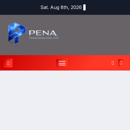
Sat. Aug 8th, 2026