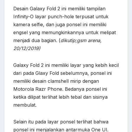
Desain Galaxy Fold 2 ini memiliki tampilan
Infinity-O layar punch-hole terpusat untuk
kamera selfie, dan juga ponsel ini memiliki
engsel yang memungkinkannya untuk melipat
menjadi dua bagian. (
dikutip;gsm arena,
20/12/2019)
Galaxy Fold 2 ini memiliki layar yang kebih kecil
dari pada Glaxy Fold sebelumnya, ponsel ini
memiliki desain clamshell mirip dengan
Motorola Razr Phone. Bedanya ponsel ini
ketika dilipat terlihat lebih tebal dan sisinya
membulat.
Selain itu pada layar ponsel terlihat bahwa
ponsel ini menjalankan antarmuka One UI.