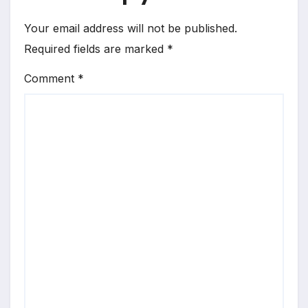
Your email address will not be published.
Required fields are marked
*
Comment
*