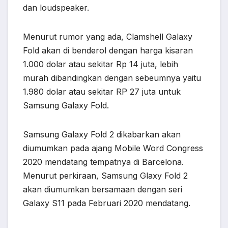
dan loudspeaker.
Menurut rumor yang ada, Clamshell Galaxy
Fold akan di benderol dengan harga kisaran
1.000 dolar atau sekitar Rp 14 juta, lebih
murah dibandingkan dengan sebeumnya yaitu
1.980 dolar atau sekitar RP 27 juta untuk
Samsung Galaxy Fold.
Samsung Galaxy Fold 2 dikabarkan akan
diumumkan pada ajang Mobile Word Congress
2020 mendatang tempatnya di Barcelona.
Menurut perkiraan, Samsung Glaxy Fold 2
akan diumumkan bersamaan dengan seri
Galaxy S11 pada Februari 2020 mendatang.