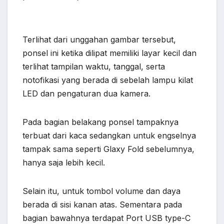
Terlihat dari unggahan gambar tersebut,
ponsel ini ketika dilipat memiliki layar kecil dan
terlihat tampilan waktu, tanggal, serta
notofikasi yang berada di sebelah lampu kilat
LED dan pengaturan dua kamera.
Pada bagian belakang ponsel tampaknya
terbuat dari kaca sedangkan untuk engselnya
tampak sama seperti Glaxy Fold sebelumnya,
hanya saja lebih kecil.
Selain itu, untuk tombol volume dan daya
berada di sisi kanan atas. Sementara pada
bagian bawahnya terdapat Port USB type-C