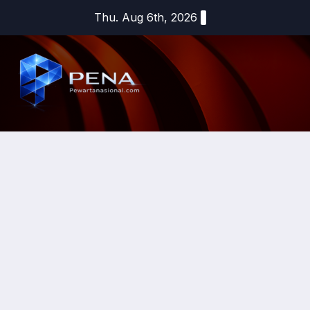
Thu. Aug 6th, 2026