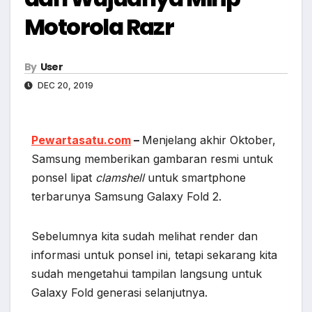
Motorola Razr
By
User
DEC 20, 2019
Pewartasatu.com
–
Menjelang akhir Oktober,
Samsung memberikan gambaran resmi untuk
ponsel lipat
clamshell
untuk smartphone
terbarunya Samsung Galaxy Fold 2.
Sebelumnya kita sudah melihat render dan
informasi untuk ponsel ini, tetapi sekarang kita
sudah mengetahui tampilan langsung untuk
Galaxy Fold generasi selanjutnya.