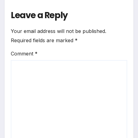
Leave a Reply
Your email address will not be published.
Required fields are marked
*
Comment
*