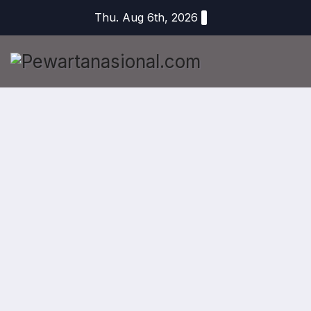
Thu. Aug 6th, 2026