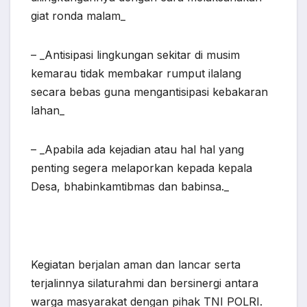
giat ronda malam_
– _Antisipasi lingkungan sekitar di musim
kemarau tidak membakar rumput ilalang
secara bebas guna mengantisipasi kebakaran
lahan_
– _Apabila ada kejadian atau hal hal yang
penting segera melaporkan kepada kepala
Desa, bhabinkamtibmas dan babinsa._
Kegiatan berjalan aman dan lancar serta
terjalinnya silaturahmi dan bersinergi antara
warga masyarakat dengan pihak TNI POLRI.