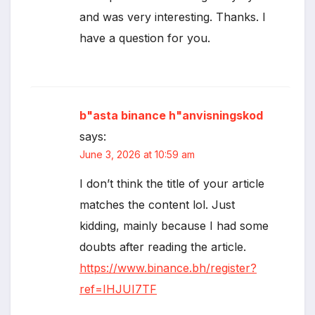
and was very interesting. Thanks. I
have a question for you.
b"asta binance h"anvisningskod
says:
June 3, 2026 at 10:59 am
I don’t think the title of your article
matches the content lol. Just
kidding, mainly because I had some
doubts after reading the article.
https://www.binance.bh/register?
ref=IHJUI7TF