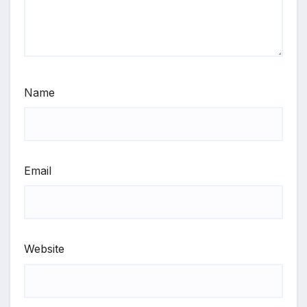
Name
Email
Website