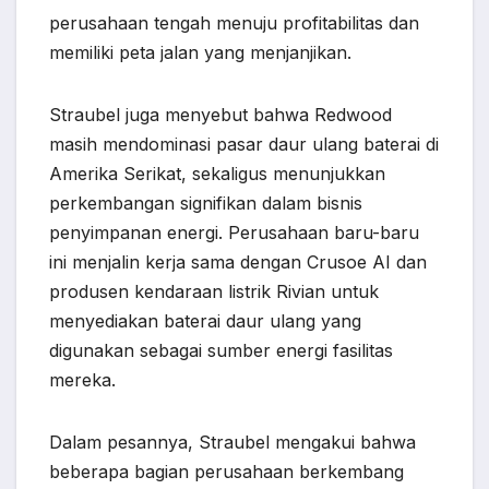
perusahaan tengah menuju profitabilitas dan
memiliki peta jalan yang menjanjikan.
Straubel juga menyebut bahwa Redwood
masih mendominasi pasar daur ulang baterai di
Amerika Serikat, sekaligus menunjukkan
perkembangan signifikan dalam bisnis
penyimpanan energi. Perusahaan baru-baru
ini menjalin kerja sama dengan Crusoe AI dan
produsen kendaraan listrik Rivian untuk
menyediakan baterai daur ulang yang
digunakan sebagai sumber energi fasilitas
mereka.
Dalam pesannya, Straubel mengakui bahwa
beberapa bagian perusahaan berkembang