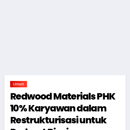
Umum
Redwood Materials PHK
10% Karyawan dalam
Restrukturisasi untuk