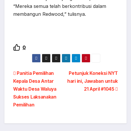
“Mereka semua telah berkontribusi dalam
membangun Redwood,” tulisnya.
0
Panitia Pemilihan
Petunjuk Koneksi NYT
Kepala Desa Antar
hari ini, Jawaban untuk
Waktu Desa Waluya
21 April #1045
Sukses Laksanakan
Pemilihan