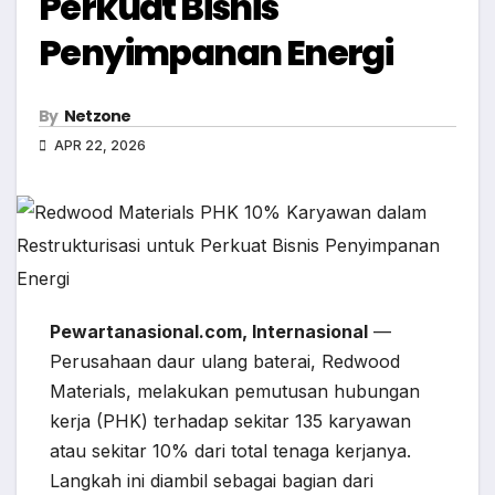
Perkuat Bisnis
Penyimpanan Energi
By
Netzone
APR 22, 2026
Pewartanasional.com, Internasional
—
Perusahaan daur ulang baterai, Redwood
Materials, melakukan pemutusan hubungan
kerja (PHK) terhadap sekitar 135 karyawan
atau sekitar 10% dari total tenaga kerjanya.
Langkah ini diambil sebagai bagian dari