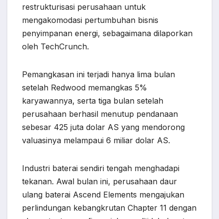
restrukturisasi perusahaan untuk
mengakomodasi pertumbuhan bisnis
penyimpanan energi, sebagaimana dilaporkan
oleh TechCrunch.
Pemangkasan ini terjadi hanya lima bulan
setelah Redwood memangkas 5%
karyawannya, serta tiga bulan setelah
perusahaan berhasil menutup pendanaan
sebesar 425 juta dolar AS yang mendorong
valuasinya melampaui 6 miliar dolar AS.
Industri baterai sendiri tengah menghadapi
tekanan. Awal bulan ini, perusahaan daur
ulang baterai Ascend Elements mengajukan
perlindungan kebangkrutan Chapter 11 dengan