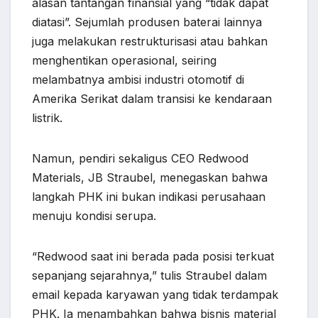
alasan tantangan finansial yang “tidak dapat
diatasi”. Sejumlah produsen baterai lainnya
juga melakukan restrukturisasi atau bahkan
menghentikan operasional, seiring
melambatnya ambisi industri otomotif di
Amerika Serikat dalam transisi ke kendaraan
listrik.
Namun, pendiri sekaligus CEO Redwood
Materials, JB Straubel, menegaskan bahwa
langkah PHK ini bukan indikasi perusahaan
menuju kondisi serupa.
“Redwood saat ini berada pada posisi terkuat
sepanjang sejarahnya,” tulis Straubel dalam
email kepada karyawan yang tidak terdampak
PHK. Ia menambahkan bahwa bisnis material