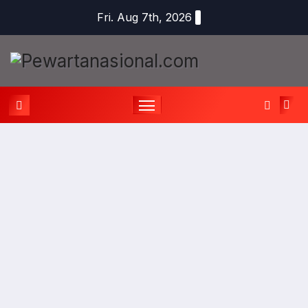
Fri. Aug 7th, 2026