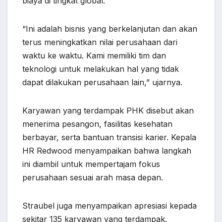
biaya di tingkat global.
“Ini adalah bisnis yang berkelanjutan dan akan
terus meningkatkan nilai perusahaan dari
waktu ke waktu. Kami memiliki tim dan
teknologi untuk melakukan hal yang tidak
dapat dilakukan perusahaan lain,” ujarnya.
Karyawan yang terdampak PHK disebut akan
menerima pesangon, fasilitas kesehatan
berbayar, serta bantuan transisi karier. Kepala
HR Redwood menyampaikan bahwa langkah
ini diambil untuk mempertajam fokus
perusahaan sesuai arah masa depan.
Straubel juga menyampaikan apresiasi kepada
sekitar 135 karyawan yang terdampak.