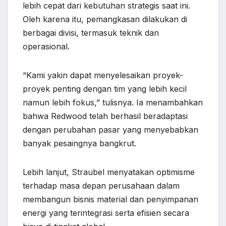
lebih cepat dari kebutuhan strategis saat ini.
Oleh karena itu, pemangkasan dilakukan di
berbagai divisi, termasuk teknik dan
operasional.
“Kami yakin dapat menyelesaikan proyek-
proyek penting dengan tim yang lebih kecil
namun lebih fokus,” tulisnya. Ia menambahkan
bahwa Redwood telah berhasil beradaptasi
dengan perubahan pasar yang menyebabkan
banyak pesaingnya bangkrut.
Lebih lanjut, Straubel menyatakan optimisme
terhadap masa depan perusahaan dalam
membangun bisnis material dan penyimpanan
energi yang terintegrasi serta efisien secara