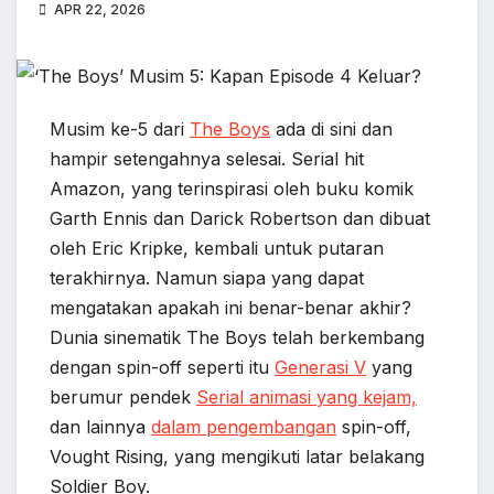
APR 22, 2026
Musim ke-5 dari
The Boys
ada di sini dan
hampir setengahnya selesai. Serial hit
Amazon, yang terinspirasi oleh buku komik
Garth Ennis dan Darick Robertson dan dibuat
oleh Eric Kripke, kembali untuk putaran
terakhirnya. Namun siapa yang dapat
mengatakan apakah ini benar-benar akhir?
Dunia sinematik The Boys telah berkembang
dengan spin-off seperti itu
Generasi V
yang
berumur pendek
Serial animasi yang kejam,
dan lainnya
dalam pengembangan
spin-off,
Vought Rising, yang mengikuti latar belakang
Soldier Boy.