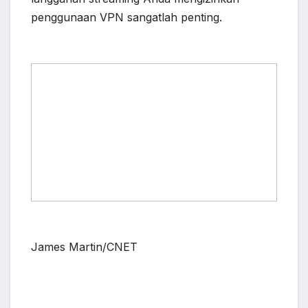
penggunaan VPN sangatlah penting.
James Martin/CNET