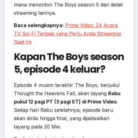
mana menonton The Boys season 5 dan detail
streaming lainnya.
Baca selengkapnya:
Prime Video: 24 Acara
TV Sci-Fi Terbaik yang Perlu Anda Streaming
Saat Ini
Kapan The Boys season
5, episode 4 keluar?
Episode 4 musim terakhir The Boys, berjudul
Thought the Heavens Fall, akan tayang
Rabu
pukul 12 pagi PT (3 pagi ET) di Prime Video
.
Setiap hari Rabu setelahnya, episode baru
akan dirilis hingga final, yang dijadwalkan
tayang pada 20 Mei.