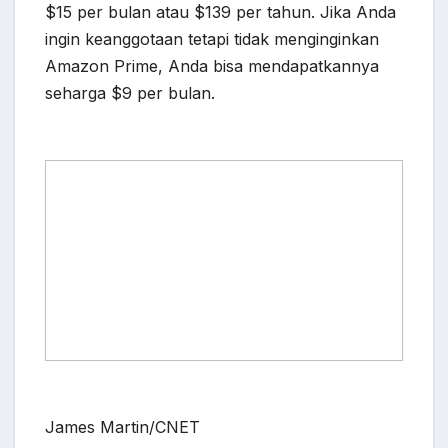
$15 per bulan atau $139 per tahun. Jika Anda
ingin keanggotaan tetapi tidak menginginkan
Amazon Prime, Anda bisa mendapatkannya
seharga $9 per bulan.
James Martin/CNET