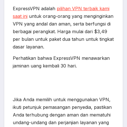
ExpressVPN adalah
pilihan VPN terbaik kami
saat ini
untuk orang-orang yang menginginkan
VPN yang andal dan aman, serta berfungsi di
berbagai perangkat. Harga mulai dari $3,49
per bulan untuk paket dua tahun untuk tingkat
dasar layanan.
Perhatikan bahwa ExpressVPN menawarkan
jaminan uang kembali 30 hari.
Jika Anda memilih untuk menggunakan VPN,
ikuti petunjuk pemasangan penyedia, pastikan
Anda terhubung dengan aman dan mematuhi
undang-undang dan perjanjian layanan yang