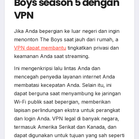
Boys season 5 dengan
VPN
Jika Anda bepergian ke luar negeri dan ingin
menonton The Boys saat jauh dari rumah, a
VPN dapat membantu
tingkatkan privasi dan
keamanan Anda saat streaming.
Ini mengenkripsi lalu lintas Anda dan
mencegah penyedia layanan internet Anda
membatasi kecepatan Anda. Selain itu, ini
dapat berguna saat menyambung ke jaringan
Wi-Fi publik saat bepergian, memberikan
lapisan perlindungan ekstra untuk perangkat
dan login Anda. VPN legal di banyak negara,
termasuk Amerika Serikat dan Kanada, dan
dapat digunakan untuk tujuan yang sah seperti