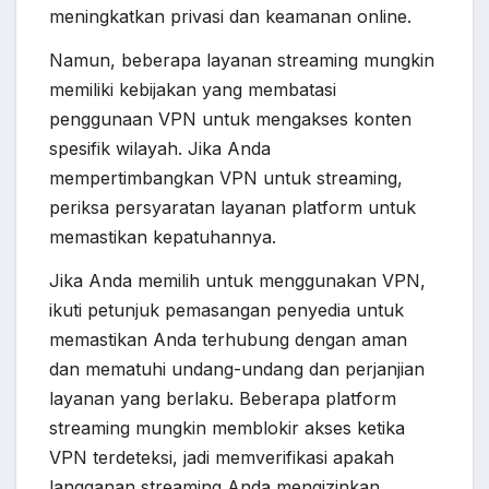
meningkatkan privasi dan keamanan online.
Namun, beberapa layanan streaming mungkin
memiliki kebijakan yang membatasi
penggunaan VPN untuk mengakses konten
spesifik wilayah. Jika Anda
mempertimbangkan VPN untuk streaming,
periksa persyaratan layanan platform untuk
memastikan kepatuhannya.
Jika Anda memilih untuk menggunakan VPN,
ikuti petunjuk pemasangan penyedia untuk
memastikan Anda terhubung dengan aman
dan mematuhi undang-undang dan perjanjian
layanan yang berlaku. Beberapa platform
streaming mungkin memblokir akses ketika
VPN terdeteksi, jadi memverifikasi apakah
langganan streaming Anda mengizinkan