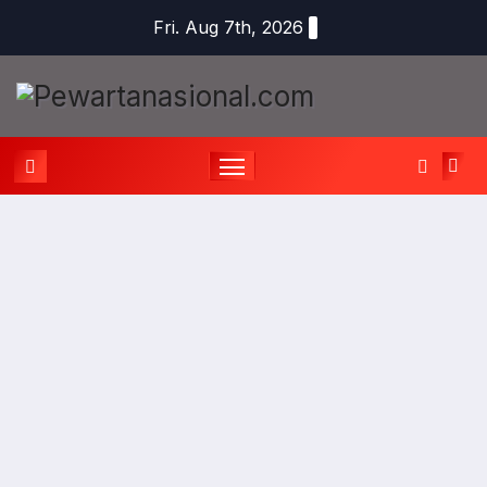
Fri. Aug 7th, 2026