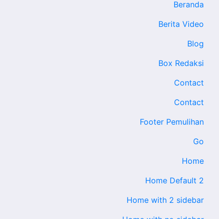
Beranda
Berita Video
Blog
Box Redaksi
Contact
Contact
Footer Pemulihan
Go
Home
Home Default 2
Home with 2 sidebar