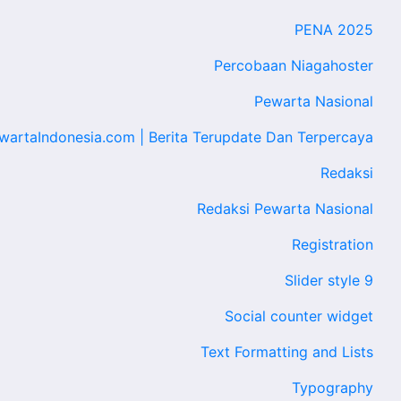
PENA 2025
Percobaan Niagahoster
Pewarta Nasional
wartaIndonesia.com | Berita Terupdate Dan Terpercaya
Redaksi
Redaksi Pewarta Nasional
Registration
Slider style 9
Social counter widget
Text Formatting and Lists
Typography