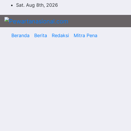
Sat. Aug 8th, 2026
Beranda
Berita
Redaksi
Mitra Pena