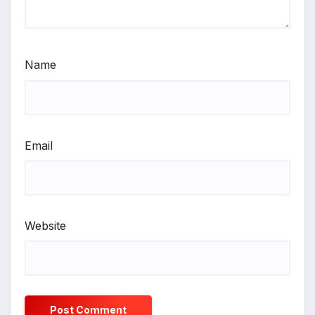
Name
Email
Website