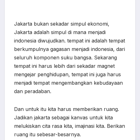
Jakarta bukan sekadar simpul ekonomi,
Jakarta adalah simpul di mana menjadi
indonesia diwujudkan. tempat ini adalah tempat
berkumpulnya gagasan menjadi indonesia, dari
seluruh komponen suku bangsa. Sekarang
tempat ini harus lebih dari sekadar magnet
mengejar penghidupan, tempat ini juga harus
menjadi tempat mengembangkan kebudayaan
dan peradaban.
Dan untuk itu kita harus memberikan ruang.
Jadikan jakarta sebagai kanvas untuk kita
melukiskan cita rasa kita, imajinasi kita. Berikan
ruang itu sebesar-besarnya.