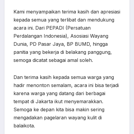
Kami menyampaikan terima kasih dan apresiasi
kepada semua yang terlibat dan mendukung
acara ini. Dari PEPADI (Persatuan
Perdalangan Indonesia), Asosiasi Wayang
Dunia, PD Pasar Jaya, BP BUMD, hingga
panitia yang bekerja di belakang panggung,
semoga dicatat sebagai amal soleh.
Dan terima kasih kepada semua warga yang
hadir menonton semalam, acara ini bisa terjadi
karena warga yang datang dari berbagai
tempat di Jakarta ikut menyemarakkan.
Semoga ke depan kita bisa makin sering
mengadakan pagelaran wayang kulit di
balaikota.