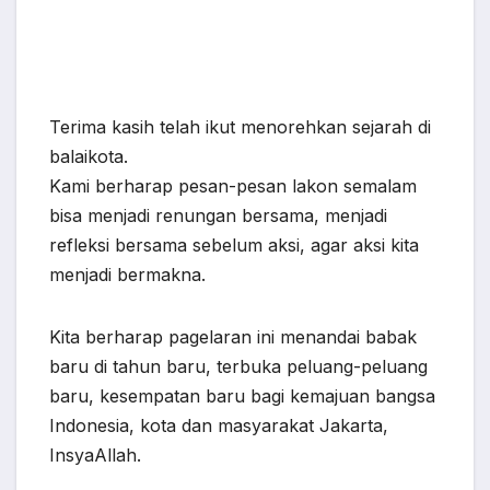
Terima kasih telah ikut menorehkan sejarah di
balaikota.
Kami berharap pesan-pesan lakon semalam
bisa menjadi renungan bersama, menjadi
refleksi bersama sebelum aksi, agar aksi kita
menjadi bermakna.
Kita berharap pagelaran ini menandai babak
baru di tahun baru, terbuka peluang-peluang
baru, kesempatan baru bagi kemajuan bangsa
Indonesia, kota dan masyarakat Jakarta,
InsyaAllah.