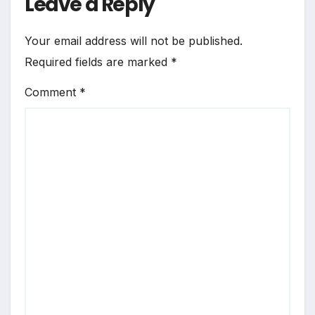
Leave a Reply
Your email address will not be published.
Required fields are marked
*
Comment
*