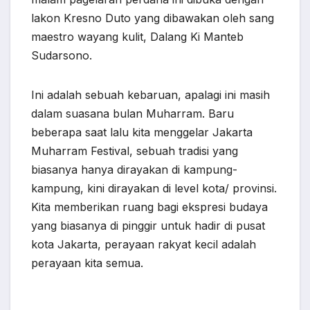
lakon Kresno Duto yang dibawakan oleh sang
maestro wayang kulit, Dalang Ki Manteb
Sudarsono.
Ini adalah sebuah kebaruan, apalagi ini masih
dalam suasana bulan Muharram. Baru
beberapa saat lalu kita menggelar Jakarta
Muharram Festival, sebuah tradisi yang
biasanya hanya dirayakan di kampung-
kampung, kini dirayakan di level kota/ provinsi.
Kita memberikan ruang bagi ekspresi budaya
yang biasanya di pinggir untuk hadir di pusat
kota Jakarta, perayaan rakyat kecil adalah
perayaan kita semua.