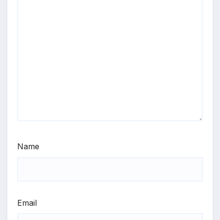
Name
Email