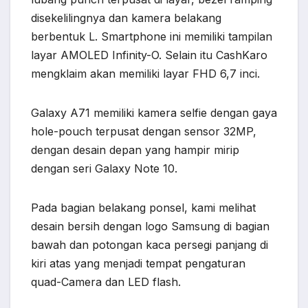
disekelilingnya dan kamera belakang
berbentuk L. Smartphone ini memiliki tampilan
layar AMOLED Infinity-O. Selain itu CashKaro
mengklaim akan memiliki layar FHD 6,7 inci.
Galaxy A71 memiliki kamera selfie dengan gaya
hole-pouch terpusat dengan sensor 32MP,
dengan desain depan yang hampir mirip
dengan seri Galaxy Note 10.
Pada bagian belakang ponsel, kami melihat
desain bersih dengan logo Samsung di bagian
bawah dan potongan kaca persegi panjang di
kiri atas yang menjadi tempat pengaturan
quad-Camera dan LED flash.