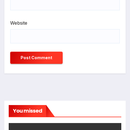
Website
You missed