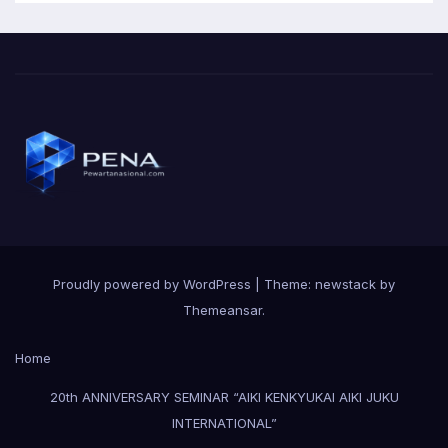
Proudly powered by WordPress
|
Theme: newstack by
Themeansar
.
Home
20th ANNIVERSARY SEMINAR “AIKI KENKYUKAI AIKI JUKU
INTERNATIONAL”