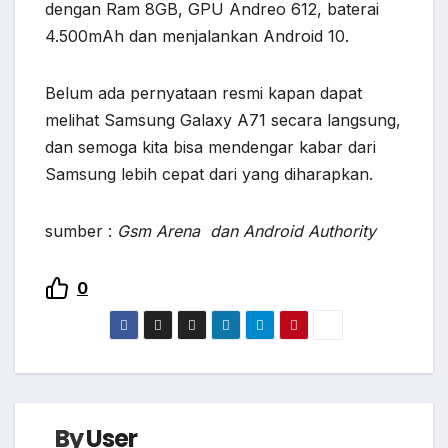
dengan Ram 8GB, GPU Andreo 612, baterai
4.500mAh dan menjalankan Android 10.
Belum ada pernyataan resmi kapan dapat
melihat Samsung Galaxy A71 secara langsung,
dan semoga kita bisa mendengar kabar dari
Samsung lebih cepat dari yang diharapkan.
sumber :
Gsm Arena dan Android Authority
0
By
User