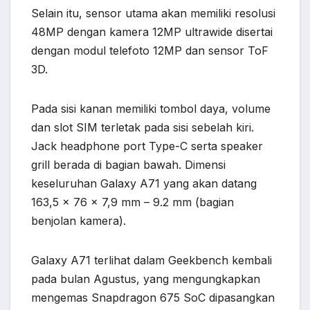
Selain itu, sensor utama akan memiliki resolusi
48MP dengan kamera 12MP ultrawide disertai
dengan modul telefoto 12MP dan sensor ToF
3D.
Pada sisi kanan memiliki tombol daya, volume
dan slot SIM terletak pada sisi sebelah kiri.
Jack headphone port Type-C serta speaker
grill berada di bagian bawah. Dimensi
keseluruhan Galaxy A71 yang akan datang
163,5 x 76 x 7,9 mm – 9.2 mm (bagian
benjolan kamera).
Galaxy A71 terlihat dalam Geekbench kembali
pada bulan Agustus, yang mengungkapkan
mengemas Snapdragon 675 SoC dipasangkan