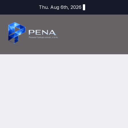
Thu. Aug 6th, 2026