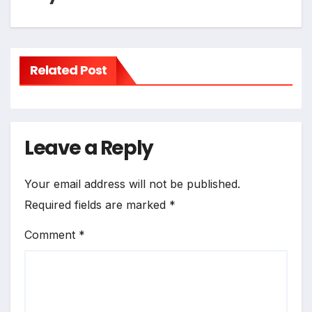
Related Post
Leave a Reply
Your email address will not be published.
Required fields are marked
*
Comment
*