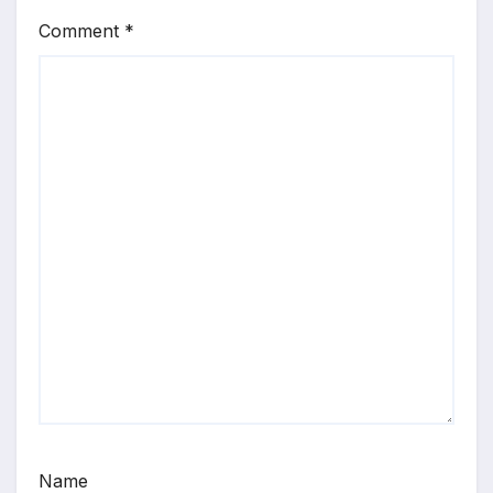
Comment
*
Name