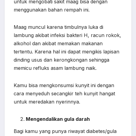
untuk mengobati sakit maag bisa dengan
menggunakan bahan rempah ini.
Maag muncul karena timbulnya luka di
lambung akibat infeksi bakteri H, racun rokok,
alkohol dan akibat memakan makanan
tertentu. Karena hal ini dapat mengikis lapisan
dinding usus dan kerongkongan sehingga
memicu refluks asam lambung naik.
Kamu bisa mengkonsumsi kunyit ini dengan
cara menyeduh secangkir teh kunyit hangat
untuk meredakan nyerinnya.
Mengendalikan gula darah
Bagi kamu yang punya riwayat diabetes/gula