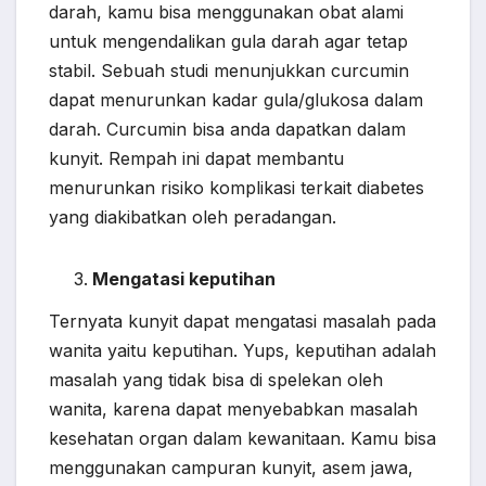
darah, kamu bisa menggunakan obat alami
untuk mengendalikan gula darah agar tetap
stabil. Sebuah studi menunjukkan curcumin
dapat menurunkan kadar gula/glukosa dalam
darah. Curcumin bisa anda dapatkan dalam
kunyit. Rempah ini dapat membantu
menurunkan risiko komplikasi terkait diabetes
yang diakibatkan oleh peradangan.
Mengatasi keputihan
Ternyata kunyit dapat mengatasi masalah pada
wanita yaitu keputihan. Yups, keputihan adalah
masalah yang tidak bisa di spelekan oleh
wanita, karena dapat menyebabkan masalah
kesehatan organ dalam kewanitaan. Kamu bisa
menggunakan campuran kunyit, asem jawa,