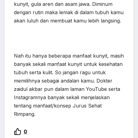
kunyit, gula aren dan asam jawa. Diminum
dengan rutin maka lemak di dalam tubuh kamu
akan luluh dan membuat kamu lebih langsing.
Nah itu hanya beberapa manfaat kunyit, masih
banyak sekali manfaat kunyit untuk kesehatan
tubuh serta kulit. So jangan ragu untuk
memilihnya sebagai andalan kamu. Dokter
zaidul akbar pun dalam laman YouTube serta
Instagramnya banyak sekali menjelaskan
tentang manfaat/konsep Jurus Sehat
Rimpang.
0