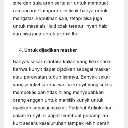
jahe dan gula aren serta air untuk membuat
ramuan ini. Campuran ini tidak hanya untuk
mengatasi keputihan saja, tetapi bisa juga
untuk masalah Haid tidak teratur, nyeri haid,
dan bisa juga untuk promil lho.
Untuk dijadikan masker
Banyak sekali diantara kalian yang tidak sadar
bahwa kunyit dapat dijadikan sebagai masker
atau perawatan tubuh lainnya. Banyak sekali
yang jengkel karena warna kunyit yang selalu
membekas dan tidak hilang menyebabkan
orang enggan untuk memilih kunyit untuk
dijadikan sebagai masker. Padahal Antioksidan
dalam kunyit ini dapat membuat penampilan
kulit secara keseluruhan tampak lebih cerah