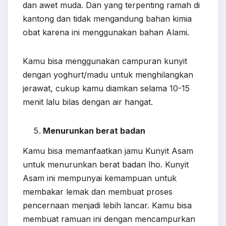
dan awet muda. Dan yang terpenting ramah di
kantong dan tidak mengandung bahan kimia
obat karena ini menggunakan bahan Alami.
Kamu bisa menggunakan campuran kunyit
dengan yoghurt/madu untuk menghilangkan
jerawat, cukup kamu diamkan selama 10-15
menit lalu bilas dengan air hangat.
Menurunkan berat badan
Kamu bisa memanfaatkan jamu Kunyit Asam
untuk menurunkan berat badan lho. Kunyit
Asam ini mempunyai kemampuan untuk
membakar lemak dan membuat proses
pencernaan menjadi lebih lancar. Kamu bisa
membuat ramuan ini dengan mencampurkan