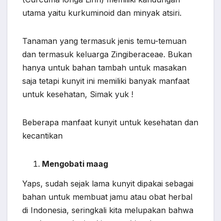
utama yaitu kurkuminoid dan minyak atsiri.
Tanaman yang termasuk jenis temu-temuan
dan termasuk keluarga Zingiberaceae. Bukan
hanya untuk bahan tambah untuk masakan
saja tetapi kunyit ini memiliki banyak manfaat
untuk kesehatan, Simak yuk !
Beberapa manfaat kunyit untuk kesehatan dan
kecantikan
Mengobati maag
Yaps, sudah sejak lama kunyit dipakai sebagai
bahan untuk membuat jamu atau obat herbal
di Indonesia, seringkali kita melupakan bahwa