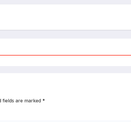
d fields are marked
*