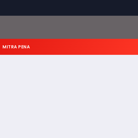
MITRA PENA