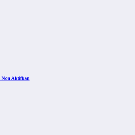
 Non Aktifkan