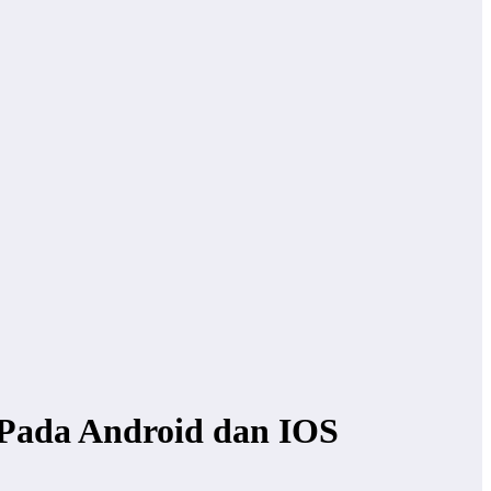
Pada Android dan IOS