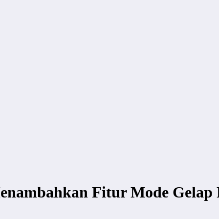
nambahkan Fitur Mode Gelap 