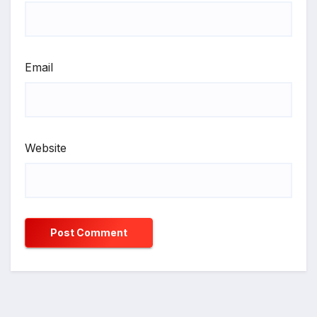
Email
Website