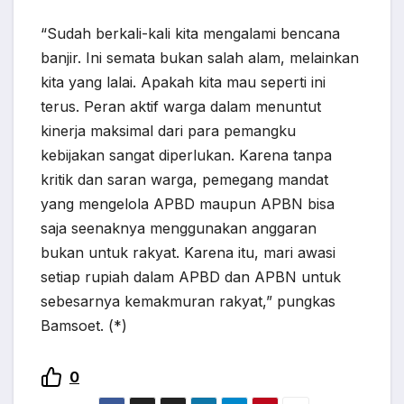
“Sudah berkali-kali kita mengalami bencana
banjir. Ini semata bukan salah alam, melainkan
kita yang lalai. Apakah kita mau seperti ini
terus. Peran aktif warga dalam menuntut
kinerja maksimal dari para pemangku
kebijakan sangat diperlukan. Karena tanpa
kritik dan saran warga, pemegang mandat
yang mengelola APBD maupun APBN bisa
saja seenaknya menggunakan anggaran
bukan untuk rakyat. Karena itu, mari awasi
setiap rupiah dalam APBD dan APBN untuk
sebesarnya kemakmuran rakyat,” pungkas
Bamsoet. (*)
0