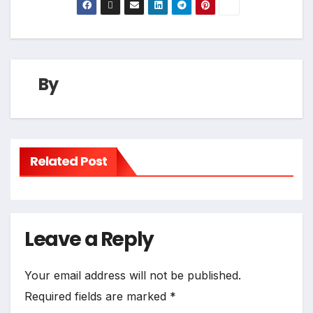
By
Related Post
Leave a Reply
Your email address will not be published.
Required fields are marked
*