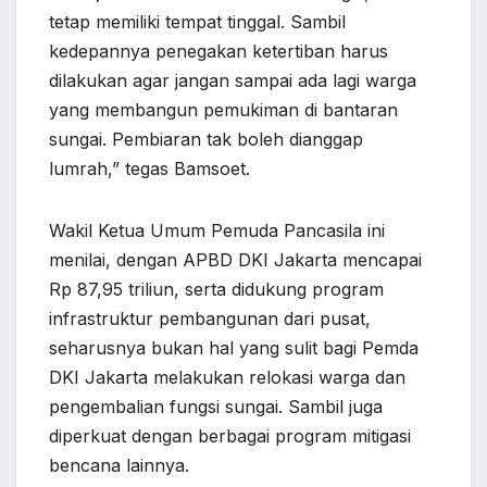
tetap memiliki tempat tinggal. Sambil
kedepannya penegakan ketertiban harus
dilakukan agar jangan sampai ada lagi warga
yang membangun pemukiman di bantaran
sungai. Pembiaran tak boleh dianggap
lumrah,” tegas Bamsoet.
Wakil Ketua Umum Pemuda Pancasila ini
menilai, dengan APBD DKI Jakarta mencapai
Rp 87,95 triliun, serta didukung program
infrastruktur pembangunan dari pusat,
seharusnya bukan hal yang sulit bagi Pemda
DKI Jakarta melakukan relokasi warga dan
pengembalian fungsi sungai. Sambil juga
diperkuat dengan berbagai program mitigasi
bencana lainnya.