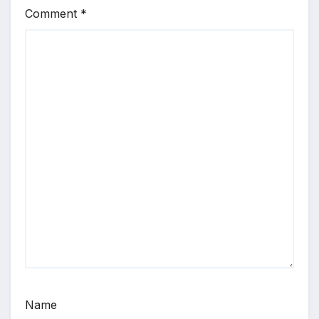
Comment
*
Name