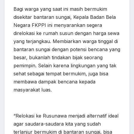
Bagi warga yang saat ini masih bermukim
disekitar bantaran sungai, Kepala Badan Bela
Negara FKPPI ini menyarankan segera
direlokasi ke rumah susun dengan harga sewa
yang terjangkau. Membiarkan warga tinggal di
bantaran sungai dengan potensi bencana yang
besar, bukanlah tindakan bijak seorang
pemimpin. Selain karena lingkungan yang tak
sehat sebagai tempat bermukim, juga bisa
membawa dampak bencana kepada
masyarakat luas.
“Relokasi ke Rusunawa menjadi alternatif ideal
agar saudara-saudara kita yang sudah
terlanjur bermukim di bantaran sungai, bisa