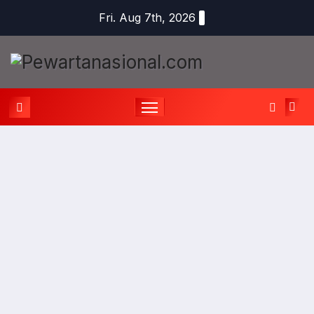
Fri. Aug 7th, 2026