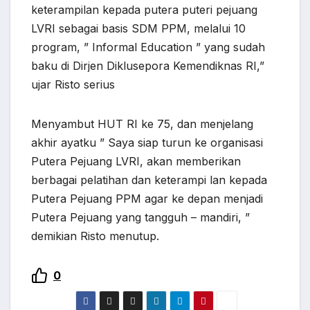
keterampilan kepada putera puteri pejuang
LVRI sebagai basis SDM PPM, melalui 10
program, ” Informal Education ” yang sudah
baku di Dirjen Diklusepora Kemendiknas RI,”
ujar Risto serius
Menyambut HUT RI ke 75, dan menjelang
akhir ayatku ” Saya siap turun ke organisasi
Putera Pejuang LVRI, akan memberikan
berbagai pelatihan dan keterampi lan kepada
Putera Pejuang PPM agar ke depan menjadi
Putera Pejuang yang tangguh – mandiri, ”
demikian Risto menutup.
0