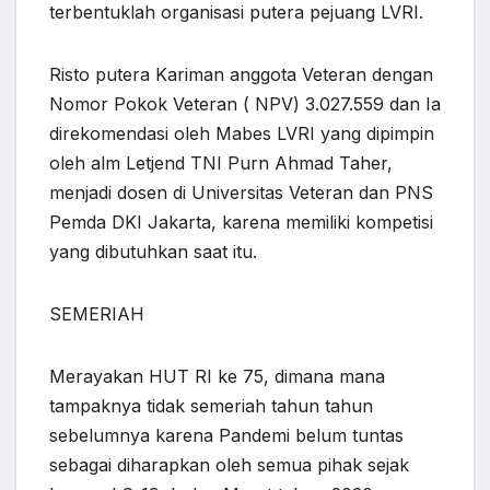
terbentuklah organisasi putera pejuang LVRI.
Risto putera Kariman anggota Veteran dengan
Nomor Pokok Veteran ( NPV) 3.027.559 dan Ia
direkomendasi oleh Mabes LVRI yang dipimpin
oleh alm Letjend TNI Purn Ahmad Taher,
menjadi dosen di Universitas Veteran dan PNS
Pemda DKI Jakarta, karena memiliki kompetisi
yang dibutuhkan saat itu.
SEMERIAH
Merayakan HUT RI ke 75, dimana mana
tampaknya tidak semeriah tahun tahun
sebelumnya karena Pandemi belum tuntas
sebagai diharapkan oleh semua pihak sejak