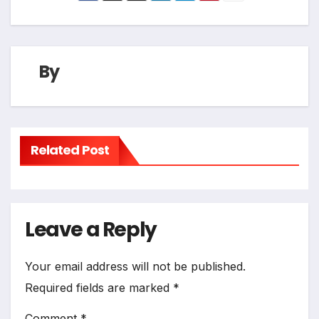
By
Related Post
Leave a Reply
Your email address will not be published.
Required fields are marked
*
Comment
*