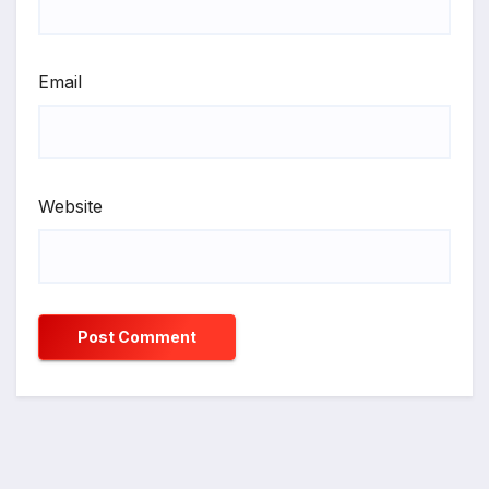
Email
Website