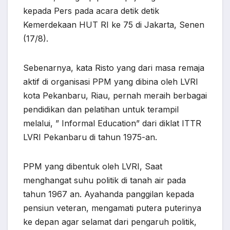
kepada Pers pada acara detik detik
Kemerdekaan HUT RI ke 75 di Jakarta, Senen
(17/8).
Sebenarnya, kata Risto yang dari masa remaja
aktif di organisasi PPM yang dibina oleh LVRI
kota Pekanbaru, Riau, pernah meraih berbagai
pendidikan dan pelatihan untuk terampil
melalui, ” Informal Education” dari diklat ITTR
LVRI Pekanbaru di tahun 1975-an.
PPM yang dibentuk oleh LVRI, Saat
menghangat suhu politik di tanah air pada
tahun 1967 an. Ayahanda panggilan kepada
pensiun veteran, mengamati putera puterinya
ke depan agar selamat dari pengaruh politik,