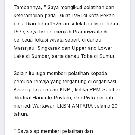
Tambahnya, ” Saya mengikuti pelatihan dan
keterampilan pada Diklat LVRI di kota Pekan
baru Riau tahun1975-an setelah selesai, tahun
1977, saya terjun menjadi Pramuwisata di
berbagai lokasi wisata seperti di danau
Maninjau, Singkarak dan Upper and Lower
Lake di Sumbar, serta danau Toba di Sumut.
Selain itu juga memberi pelatihan kepada
pemuda remaja yang tergabung di organisasi
Karang Taruna dan KNPI, ketika PPM Sumbar
diketuai Harianto Rustam, dan Risto pernah
menjadi Wartawan LKBN ANTARA selama 20
tahun.
” Saya siap memberi pelatihan dan