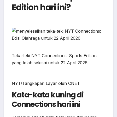
Edition hari ini?
Teka-teki NYT Connections: Sports Edition
yang telah selesai untuk 22 April 2026.
NYT/Tangkapan Layar oleh CNET
Kata-kata kuning di
Connections hari ini