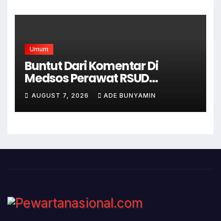
Terciptanya Keamana Dan
Ketertiban
Umum
Buntut Dari Komentar Di
Medsos Perawat RSUD
Cicalengka Di Non Aktifkan
AUGUST 7, 2026
ADE BUNYAMIN