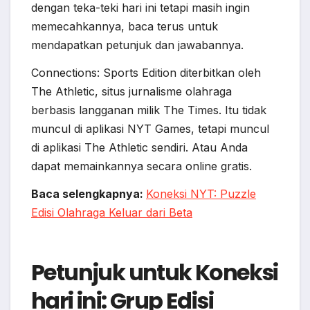
dengan teka-teki hari ini tetapi masih ingin
memecahkannya, baca terus untuk
mendapatkan petunjuk dan jawabannya.
Connections: Sports Edition diterbitkan oleh
The Athletic, situs jurnalisme olahraga
berbasis langganan milik The Times. Itu tidak
muncul di aplikasi NYT Games, tetapi muncul
di aplikasi The Athletic sendiri. Atau Anda
dapat memainkannya secara online gratis.
Baca selengkapnya:
Koneksi NYT: Puzzle
Edisi Olahraga Keluar dari Beta
Petunjuk untuk Koneksi
hari ini: Grup Edisi