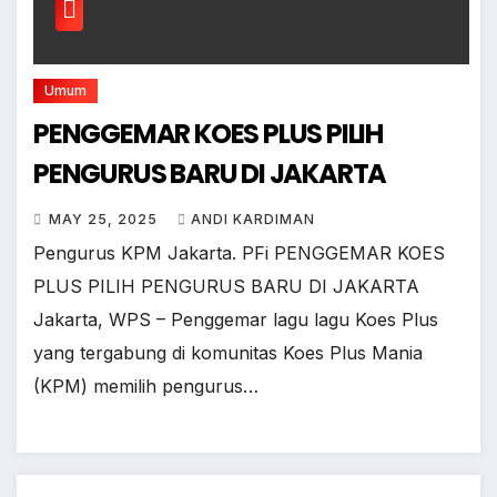
Umum
PENGGEMAR KOES PLUS PILIH
PENGURUS BARU DI JAKARTA
MAY 25, 2025
ANDI KARDIMAN
Pengurus KPM Jakarta. PFi PENGGEMAR KOES
PLUS PILIH PENGURUS BARU DI JAKARTA
Jakarta, WPS – Penggemar lagu lagu Koes Plus
yang tergabung di komunitas Koes Plus Mania
(KPM) memilih pengurus…