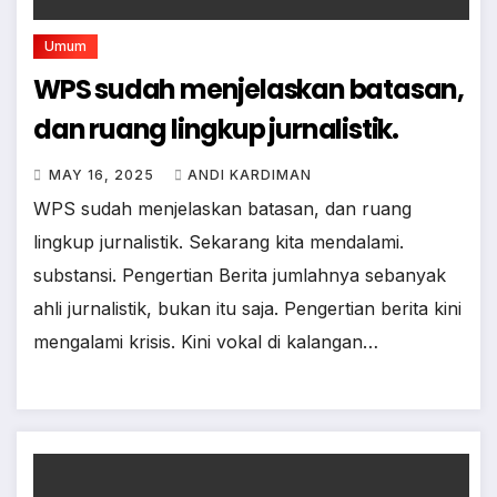
Umum
WPS sudah menjelaskan batasan,
dan ruang lingkup jurnalistik.
MAY 16, 2025
ANDI KARDIMAN
WPS sudah menjelaskan batasan, dan ruang
lingkup jurnalistik. Sekarang kita mendalami.
substansi. Pengertian Berita jumlahnya sebanyak
ahli jurnalistik, bukan itu saja. Pengertian berita kini
mengalami krisis. Kini vokal di kalangan…