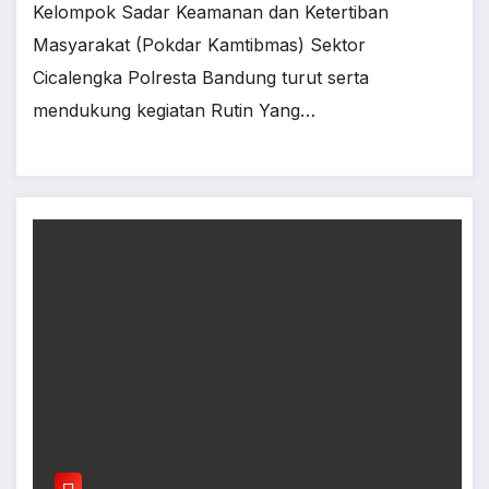
Kelompok Sadar Keamanan dan Ketertiban
Masyarakat (Pokdar Kamtibmas) Sektor
Cicalengka Polresta Bandung turut serta
mendukung kegiatan Rutin Yang…