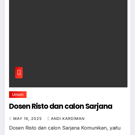
Umum
Dosen Risto dan calon Sarjana
MAY 16, 2025
ANDI KARDIMAN
Dosen Risto dan calon Sarjana Komunikan, yaitu