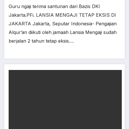
Guru ngaji terima santunan dari Bazis DKI
Jakarta.PFi. LANSIA MENGAJI TETAP EKSIS DI
JAKARTA Jakarta, Seputar Indonesia- Pengajian
Alqur’an diikuti oleh jamaah Lansia Mengaji sudah
berjalan 2 tahun tetap eksis.…