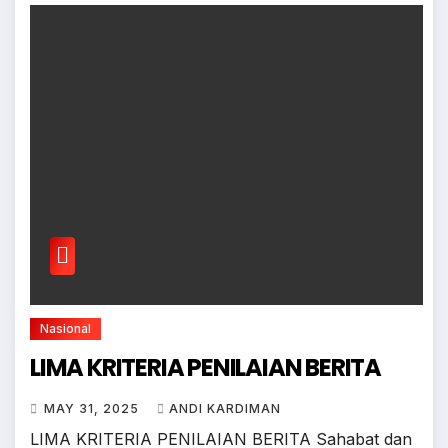
Nasional
LIMA KRITERIA PENILAIAN BERITA
MAY 31, 2025
ANDI KARDIMAN
LIMA KRITERIA PENILAIAN BERITA Sahabat dan