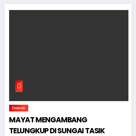
Daerah
MAYAT MENGAMBANG
TELUNGKUP DI SUNGAI TASIK