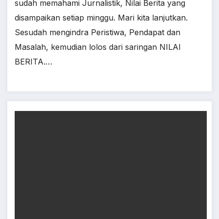
sudah memahami Jurnalistik, Nilai Berita yang
disampaikan setiap minggu. Mari kita lanjutkan.
Sesudah mengindra Peristiwa, Pendapat dan
Masalah, kemudian lolos dari saringan NILAI
BERITA.…