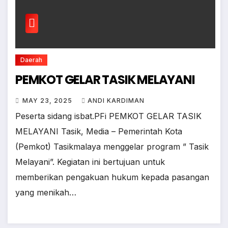
Daerah
PEMKOT GELAR TASIK MELAYANI
MAY 23, 2025
ANDI KARDIMAN
Peserta sidang isbat.PFi PEMKOT GELAR TASIK
MELAYANI Tasik, Media – Pemerintah Kota
(Pemkot) Tasikmalaya menggelar program ” Tasik
Melayani”. Kegiatan ini bertujuan untuk
memberikan pengakuan hukum kepada pasangan
yang menikah…