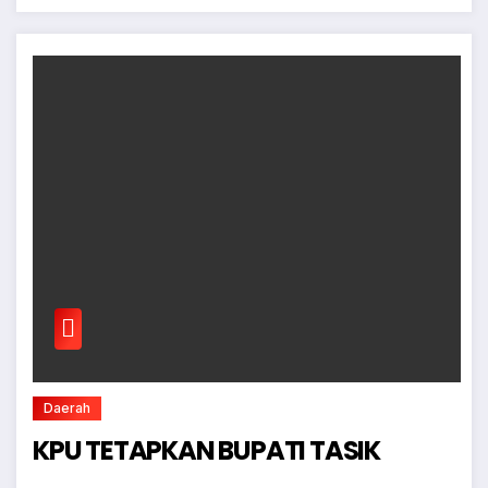
Daerah
KPU TETAPKAN BUPATI TASIK