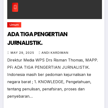
Umum
ADA TIGA PENGERTIAN
JURNALISTIK.
MAY 29, 2025
ANDI KARDIMAN
Direktur Media WPS Drs Risman Thomas, MAPP.
PFi ADA TIGA PENGERTIAN JURNALISTIK.
Indonesia masih ber pedoman kejurnalisan ke
negara barat ; 1. KNOWLEDGE, Pengetahuan,
tentang penulisan, penafsiran, proses dan
penyebaran…