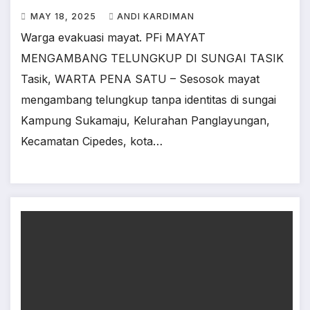
MAY 18, 2025
ANDI KARDIMAN
Warga evakuasi mayat. PFi MAYAT
MENGAMBANG TELUNGKUP DI SUNGAI TASIK
Tasik, WARTA PENA SATU – Sesosok mayat
mengambang telungkup tanpa identitas di sungai
Kampung Sukamaju, Kelurahan Panglayungan,
Kecamatan Cipedes, kota…