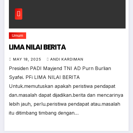
Umum
LIMA NILAI BERITA
MAY 18, 2025
ANDI KARDIMAN
Presiden PADI Mayjend TNI AD Purn Burlian
Syafei. PFi LIMA NILAI BERITA
Untuk.memutuskan apakah peristiwa pendapat
dan.masalah dapat dijadikan.berita dan mencarinya
lebih jauh, perlu.peristiwa pendapat atau.masalah
itu ditimbang timbang dengan…