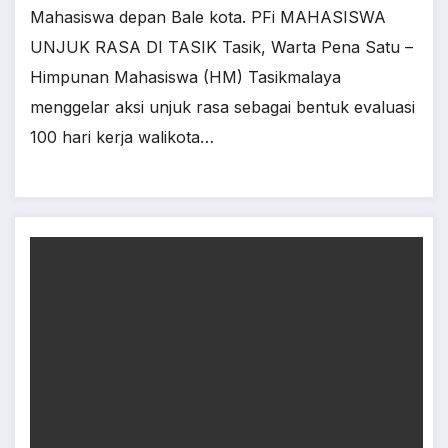
Mahasiswa depan Bale kota. PFi MAHASISWA
UNJUK RASA DI TASIK Tasik, Warta Pena Satu –
Himpunan Mahasiswa (HM) Tasikmalaya
menggelar aksi unjuk rasa sebagai bentuk evaluasi
100 hari kerja walikota…