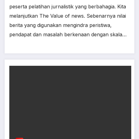
peserta pelatihan jurnalistik yang berbahagia. Kita
melanjutkan The Value of news. Sebenarnya nilai
berita yang digunakan mengindra peristiwa,
pendapat dan masalah berkenaan dengan skala…