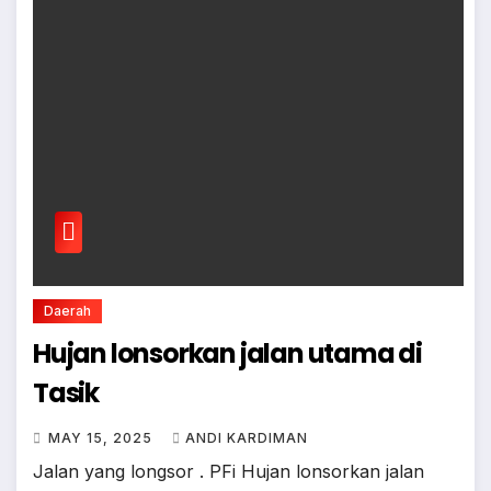
Daerah
Hujan lonsorkan jalan utama di
Tasik
MAY 15, 2025
ANDI KARDIMAN
Jalan yang longsor . PFi Hujan lonsorkan jalan