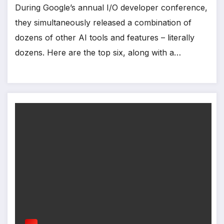
During Google’s annual I/O developer conference,
they simultaneously released a combination of
dozens of other AI tools and features – literally
dozens. Here are the top six, along with a…