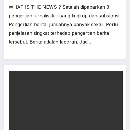
WHAT IS THE NEWS ? Setelah dipaparkan 3
pengertian jurnalistik, ruang lingkup dan substansi
Pengertian berita, jumlahnya banyak sekali. Perlu
penjelasan singkat terhadap pengertian berita
tersebut. Berita adalah laporan. Jadi…