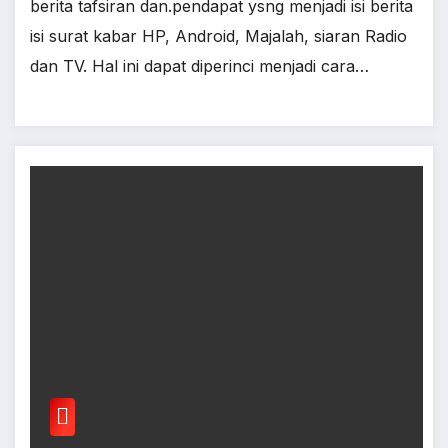
berita tafsiran dan.pendapat ysng menjadi isi berita
isi surat kabar HP, Android, Majalah, siaran Radio
dan TV. Hal ini dapat diperinci menjadi cara…