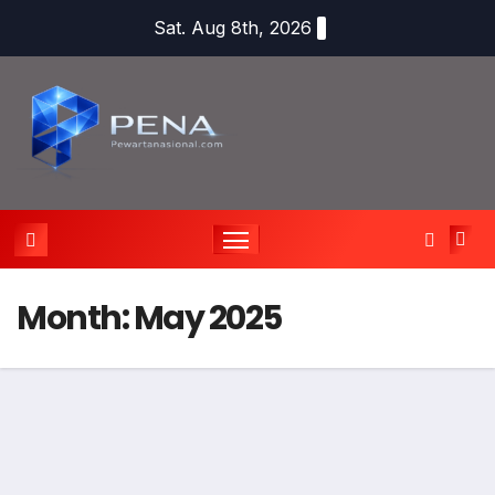
Sat. Aug 8th, 2026
Month:
May 2025