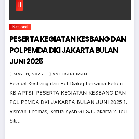
Nasional
PESERTA KEGIATAN KESBANG DAN
POL PEMDA DKI JAKARTA BULAN
JUNI 2025
MAY 31, 2025
ANDI KARDIMAN
Pejabat Kesbang dan Pol Dialog bersama Ketum
KB APTSI. PESERTA KEGIATAN KESBANG DAN
POL PEMDA DKI JAKARTA BULAN JUNI 2025 1.
Risman Thomas, Ketua Yysn GTSJ Jakarta 2. Ibu
Siti…