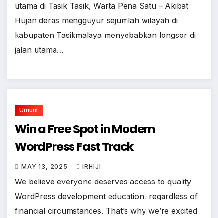
utama di Tasik Tasik, Warta Pena Satu – Akibat
Hujan deras mengguyur sejumlah wilayah di
kabupaten Tasikmalaya menyebabkan longsor di
jalan utama…
Umum
Win a Free Spot in Modern
WordPress Fast Track
MAY 13, 2025
IRHIJI
We believe everyone deserves access to quality
WordPress development education, regardless of
financial circumstances. That’s why we’re excited