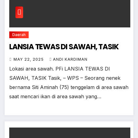
Daerah
LANSIA TEWAS DI SAWAH, TASIK
MAY 22, 2025
ANDI KARDIMAN
Lokasi area sawah. PFi LANSIA TEWAS DI
SAWAH, TASIK Tasik, – WPS – Seorang nenek
bernama Siti Aminah (75) tenggelam di area sawah
saat mencari ikan di area sawah yang…