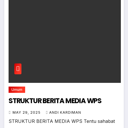
Umum
STRUKTUR BERITA MEDIA WPS
MAY 29, 2025
ANDI KARDIMAN
STRUKTUR BERITA MEDIA WPS Tentu sahabat