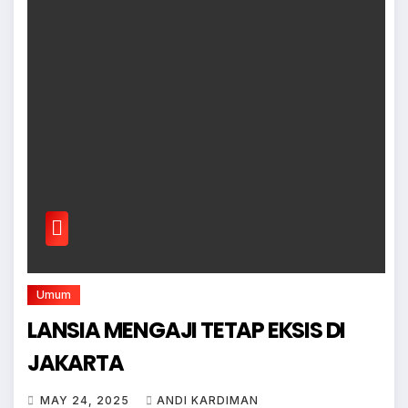
Umum
LANSIA MENGAJI TETAP EKSIS DI
JAKARTA
MAY 24, 2025
ANDI KARDIMAN